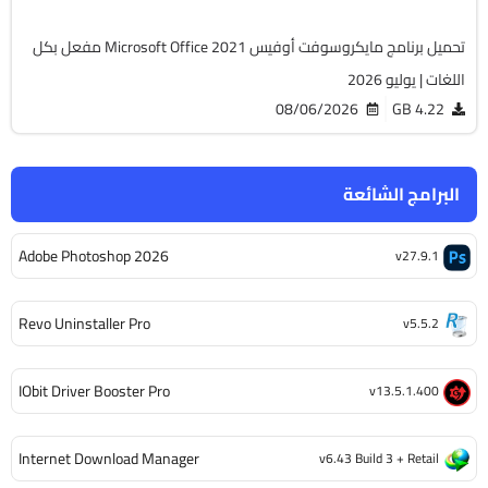
تحميل برنامج مايكروسوفت أوفيس Microsoft Office 2021 مفعل بكل
اللغات | يوليو 2026
08/06/2026
4.22 GB
البرامج الشائعة
Adobe Photoshop 2026
v27.9.1
Revo Uninstaller Pro
v5.5.2
IObit Driver Booster Pro
v13.5.1.400
Internet Download Manager
v6.43 Build 3 + Retail