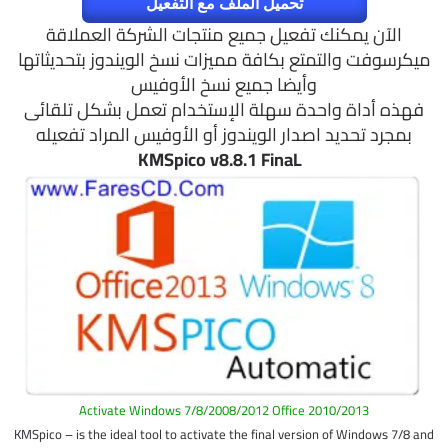
تحميل الملف مع التفعيل
الآن يمكنك تفعيل جميع منتجات الشركة العملاقة
ميكرسوفت والتمتع بكافة مميزات نسخ الويندوز بتحديثاتها
وأيضا جميع نسخ الأوفيس
فهذه أداة واحدة سهلة الإستخدام تعمل بشكل تلقائى
بمجرد تحديد اصدار الويندوز أو الأوفيس المراد تفعيله
KMSpico v8.8.1 FinaL
Activate Windows 7/8/2008/2012 Office 2010/2013
KMSpico – is the ideal tool to activate the final version of Windows 7/8 and