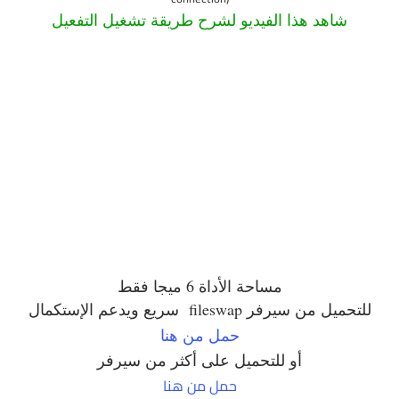
شاهد هذا الفيديو لشرح طريقة تشغيل التفعيل
مساحة الأداة 6 ميجا فقط
للتحميل من سيرفر fileswap سريع ويدعم الإستكمال
حمل من هنا
أو للتحميل على أكثر من سيرفر
حمل من هنا