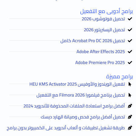
برامج أدوبى مع التفعيل
تحميل فوتوشوب 2026
تحميل اليستريتور 2026
تحميل Acrobat Pro DC 2026 كامل
Adobe After Effects 2025
Adobe Premiere Pro 2025
برامج مميزة
تفعيل الويندوز والأوفيس HEU KMS Activator 2025
تحميل برنامج فيلمورا Filmora 2026 مع التفعيل
أفضل برامج استعادة الملفات المحذوفة للأندرويد 2024
تحميل أفضل برامج فحص وصيانة الهارد ديسك
طريقة تشغيل تطبيقات و ألعاب أندرويد على الكمبيوتر بدون برامج