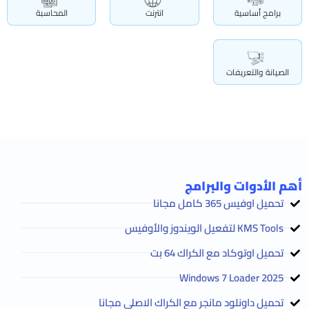
برامج أساسية
انترنت
المحاسبة
الصيانة والتعريفات
أهم الأدوات والبرامج
تحميل اوفيس 365 كامل مجانا
KMS Tools لتفعيل الويندوز والأوفيس
تحميل اوتوكاد مع الكراك 64 بت
2025 Windows 7 Loader
تحميل داونلود مانجر مع الكراك الاصلي مجانا