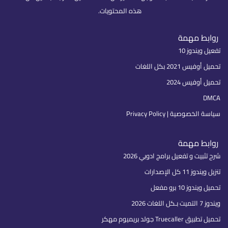
هذه المحتويات.
روابط مهمة
تفعيل ويندوز 10
تحميل أوفيس 2021 بكل اللغات
تحميل أوفيس 2024
DMCA
سياسة الخصوصية | Privacy Policy
روابط مهمة
شرح تثبيت و تفعيل برامج ادوبي 2026
تنزيل ويندوز 11 كل الإصدارات
تحميل ويندوز 10 برو مفعل
ويندوز 7 التميت بـكل اللغات 2026
تحميل تطبيق Truecaller جولد بريميوم مهكر