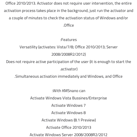
Office 2010/2013. Activator does not require user intervention, the entire
activation process takes place in the background, just run the activator and
a couple of minutes to check the activation status of Windows and/or
Office.
Features:
Versatility (activates: Vista/7/8; Office 2010/2013; Server
2008/2008R2/2012)
Does not require active participation of the user (it is enough to start the
activator).
Simultaneous activation immediately and Windows, and Office.
With KMSnano can:
Activate Windows Vista Bussines/Enterprise
Activate Windows 7
Activate Windows 8
Activate Windows (8.1 Preview)
Activate Office 2010/2013
Activate Windows Server 2008/2008R2/2012