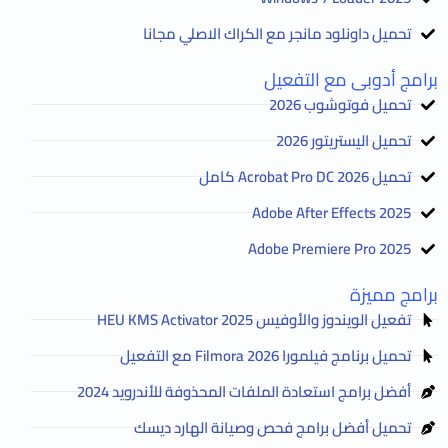
تحميل داونلود مانجر مع الكراك الاصلي مجانا
برامج أدوبى مع التفعيل
تحميل فوتوشوب 2026
تحميل اليستريتور 2026
تحميل Acrobat Pro DC 2026 كامل
Adobe After Effects 2025
Adobe Premiere Pro 2025
برامج مميزة
تفعيل الويندوز والأوفيس HEU KMS Activator 2025
تحميل برنامج فيلمورا Filmora 2026 مع التفعيل
أفضل برامج استعادة الملفات المحذوفة للأندرويد 2024
تحميل أفضل برامج فحص وصيانة الهارد ديسك