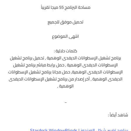
مساحة البرنامج 55 ميجا تقريباً
تحميل موفق للجميع
انتهى الموضوع
كلمات دلالية :
برنامج تشغيل الإسطوانات الديفدى الوهمية , تحميل برنامج تشغيل
الإسطوانات الديفدى الوهمية , حمل برابط مباشر برنامج تشغيل
الإسطوانات الديفدى الوهمية, حمل مجانا برنامج تشغيل الإسطوانات
الديفدى الوهمية , آخر إصدار من برنامج تشغيل الإسطوانات الديفدى
الوهمية ,
_
شاهد أيضاً :
برنامج تغيير شكل الويندوز | Stardock WindowBlinds