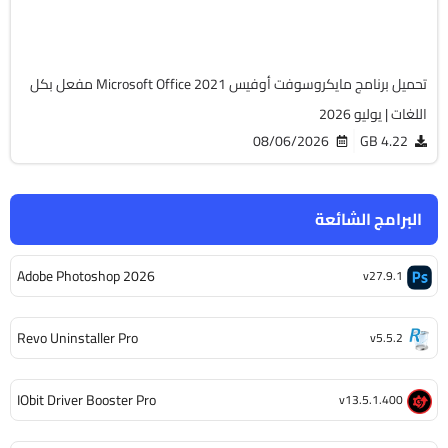
6475
تحميل برنامج مايكروسوفت أوفيس Microsoft Office 2021 مفعل بكل
اللغات | يوليو 2026
08/06/2026
4.22 GB
البرامج الشائعة
Adobe Photoshop 2026
v27.9.1
Revo Uninstaller Pro
v5.5.2
IObit Driver Booster Pro
v13.5.1.400