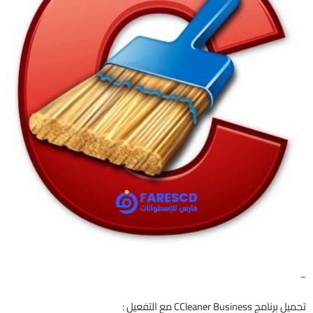
_
تحميل برنامج CCleaner Business مع التفعيل :