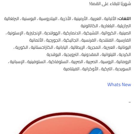
شهريًا للبقاء على القمة!
اللغات:
الألبانية ، العربية ، الأرمينية ، الأذرية ، البيلاروسية ، البوسنية ، البرتغالية
البرازيلية ، البلغارية ، الكاتالونية
الصينية ، الكرواتية ، التشيكية ، الدنماركية ، الهولندية ، الإنجليزية ، الإستونية ،
الفارسية ، الفنلندية ، الفرنسية ، الجاليكية ، الجورجية ، الألمانية
اليونانية ، العبرية ، المجرية ، الإيطالية ، اليابانية ، الكازاخستانية ، الكورية ،
الكردية ، الليتوانية ، المقدونية ، النرويجية ، البولندية
الرومانية ، الروسية ، الصربية ، الصربية ، السلوفاكية ، السلوفينية ، الإسبانية ،
السويدية ، التركية ، الأوكرانية ، الفيتنامية
Whats New
_