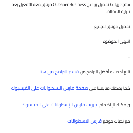
ستجد روابط تحميل برنامج CCleaner Business مرفق معه التفعيل بعد
نهاية المقالة .
تحميل موفق للجميع
انتهى الموضوع
_
قسم البرامج من هنا
تابع أحدث و أفضل البرامج من
صفحة فارس الاسطوانات على الفيسبوك
كما يمكنك متابعتنا على
جروب فارس الإسطوانات على الفيسبوك
ويمكنك الإنضمام ل
.
فارس الاسطوانات
مع تحيات موقع