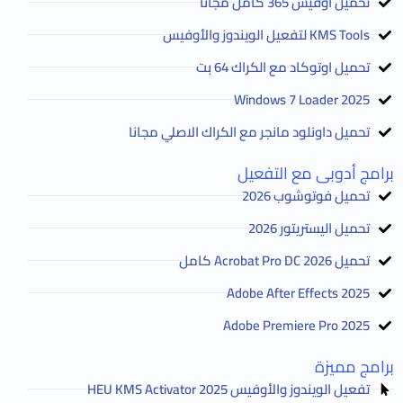
تحميل اوفيس 365 كامل مجانا
KMS Tools لتفعيل الويندوز والأوفيس
تحميل اوتوكاد مع الكراك 64 بت
2025 Windows 7 Loader
تحميل داونلود مانجر مع الكراك الاصلي مجانا
برامج أدوبى مع التفعيل
تحميل فوتوشوب 2026
تحميل اليستريتور 2026
تحميل Acrobat Pro DC 2026 كامل
Adobe After Effects 2025
Adobe Premiere Pro 2025
برامج مميزة
تفعيل الويندوز والأوفيس HEU KMS Activator 2025