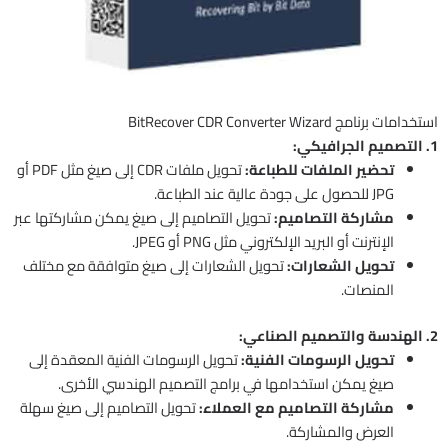
استخدامات برنامج BitRecover CDR Converter Wizard
1. التصميم الجرافيكي:
تحضير الملفات للطباعة:
تحويل ملفات CDR إلى صيغ مثل PDF أو
JPG للحصول على جودة عالية عند الطباعة.
مشاركة التصاميم:
تحويل التصاميم إلى صيغ يمكن مشاركتها عبر
الإنترنت أو البريد الإلكتروني مثل PNG أو JPEG.
تحويل الشعارات:
تحويل الشعارات إلى صيغ متوافقة مع مختلف
المنصات.
2. الهندسة والتصميم الصناعي:
تحويل الرسومات الفنية:
تحويل الرسومات الفنية المعقدة إلى
صيغ يمكن استخدامها في برامج التصميم الهندسي الأخرى.
مشاركة التصاميم مع العملاء:
تحويل التصاميم إلى صيغ سهلة
العرض والمشاركة.