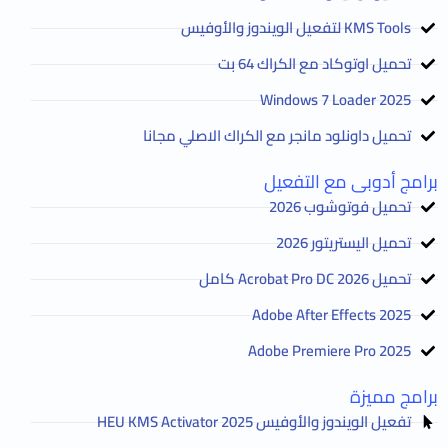
KMS Tools لتفعيل الويندوز والأوفيس
تحميل اوتوكاد مع الكراك 64 بت
2025 Windows 7 Loader
تحميل داونلود مانجر مع الكراك الاصلي مجانا
برامج أدوبى مع التفعيل
تحميل فوتوشوب 2026
تحميل اليستريتور 2026
تحميل Acrobat Pro DC 2026 كامل
Adobe After Effects 2025
Adobe Premiere Pro 2025
برامج مميزة
تفعيل الويندوز والأوفيس HEU KMS Activator 2025