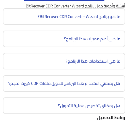
أسئلة وأجوبة حول برنامج BitRecover CDR Converter Wizard
ما هو برنامج BitRecover CDR Converter Wizard؟
ما هي أهم مميزات هذا البرنامج؟
ما هي استخدامات هذا البرنامج؟
هل يمكنني استخدام هذا البرنامج لتحويل ملفات CDR كبيرة الحجم؟
هل يمكنني تخصيص عملية التحويل؟
روابط التحميل