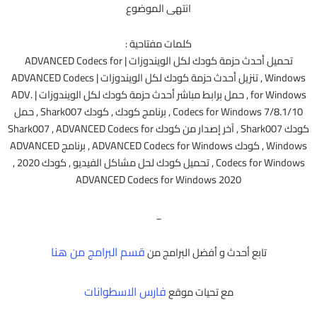
انتهى الموضوع
كلمات مفتاحية :
تحميل أحدث حزمة كودك لكل الويندوزات | ADVANCED Codecs for
Windows , تنزيل أحدث حزمة كودك لكل الويندوزات | ADVANCED Codecs
for Windows , حمل برابط مباشر أحدث حزمة كودك لكل الويندوزات | ADV.
Codecs for Windows 7/8.1/10 , برنامج كودك , كودك Shark007 , حمل
كودك Shark007 , آخر إصدار من كودك Shark007 , ADVANCED Codecs for
Windows , كودك ADVANCED Codecs for Windows , برنامج ADVANCED
Codecs for Windows , تحميل كودك لحل مشاكل الفيديو , كودك 2020 ,
ADVANCED Codecs for Windows 2020
_
قسم البرامج من هنا
تابع أحدث و أفضل البرامج من
فارس الاسطوانات
مع تحيات موقع