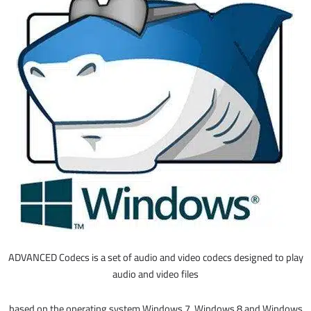
ADVANCED Codecs is a set of audio and video codecs designed to play
audio and video files
based on the operating system Windows 7, Windows 8 and Windows