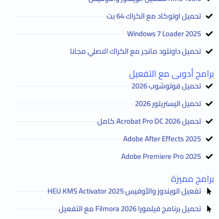
تحميل اوتوكاد مع الكراك 64 بت
2025 Windows 7 Loader
تحميل داونلود مانجر مع الكراك الاصلي مجانا
برامج أدوبى مع التفعيل
تحميل فوتوشوب 2026
تحميل اليستريتور 2026
تحميل Acrobat Pro DC 2026 كامل
Adobe After Effects 2025
Adobe Premiere Pro 2025
برامج مميزة
تفعيل الويندوز والأوفيس HEU KMS Activator 2025
تحميل برنامج فيلمورا Filmora 2026 مع التفعيل