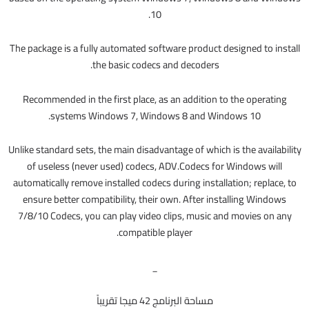
10.
The package is a fully automated software product designed to install
the basic codecs and decoders.
Recommended in the first place, as an addition to the operating
systems Windows 7, Windows 8 and Windows 10.
Unlike standard sets, the main disadvantage of which is the availability
of useless (never used) codecs, ADV.Codecs for Windows will
automatically remove installed codecs during installation; replace, to
ensure better compatibility, their own. After installing Windows
7/8/10 Codecs, you can play video clips, music and movies on any
compatible player.
_
مساحة البرنامج 42 ميجا تقريباً