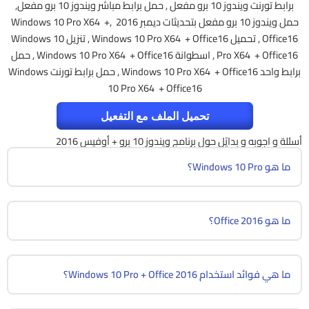
برابط تورنت ويندوز 10 برو مفعل , حمل برابط مباشر ويندوز 10 برو مفعل,
حمل ويندوز 10 برو مفعل بتحديثات ديمبر 2016 ,Windows 10 Pro X64 +
Office16 , تحميل Windows 10 Pro X64 + Office16 , تنزيل Windows 10
Pro X64 + Office16 , اسطوانة Windows 10 Pro X64 + Office16 , حمل
برابط واحد Windows 10 Pro X64 + Office16 , حمل برابط تورنت Windows
10 Pro X64 + Office16
تحميل الملف مع التفعيل
أسئلة و اجوبه و بدايْل حول برنامج ويندوز 10 برو + أوفيس 2016
ما هو Windows 10 Pro؟
ما هو Office 2016؟
ما هي فوائد استخدام Windows 10 Pro + Office 2016؟