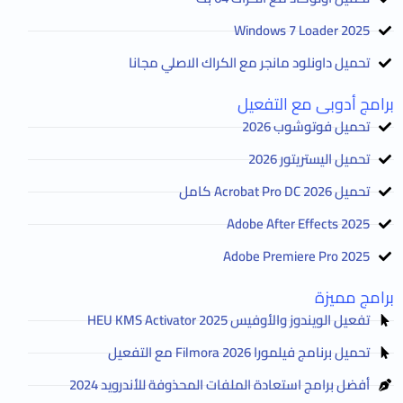
2025 Windows 7 Loader
تحميل داونلود مانجر مع الكراك الاصلي مجانا
برامج أدوبى مع التفعيل
تحميل فوتوشوب 2026
تحميل اليستريتور 2026
تحميل Acrobat Pro DC 2026 كامل
Adobe After Effects 2025
Adobe Premiere Pro 2025
برامج مميزة
تفعيل الويندوز والأوفيس HEU KMS Activator 2025
تحميل برنامج فيلمورا Filmora 2026 مع التفعيل
أفضل برامج استعادة الملفات المحذوفة للأندرويد 2024