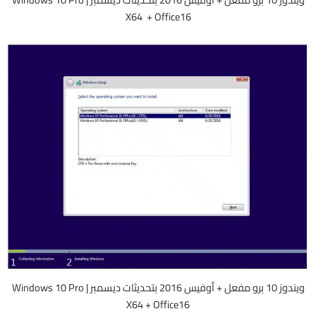
X64 + Office16
ويندوز 10 برو مفعل + أوفيس 2016 بتحديثات ديسمبر | Windows 10 Pro
X64 + Office16