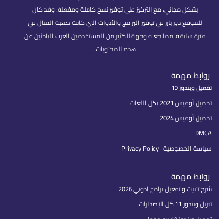
بشكل مجاني، مع التركيز على توفير نسخ كاملة ومفعلة. وقد كان
للموقع دور بارز في توفير البرامج والأدوات التي كانت صعبة المنال في
فترة سابقة، مما جعله وجهة للكثير من المستخدمين العرب الباحثين عن
هذه المحتويات.
روابط مهمة
تفعيل ويندوز 10
تحميل أوفيس 2021 بكل اللغات
تحميل أوفيس 2024
DMCA
سياسة الخصوصية | Privacy Policy
روابط مهمة
شرح تثبيت و تفعيل برامج ادوبي 2026
تنزيل ويندوز 11 كل الإصدارات