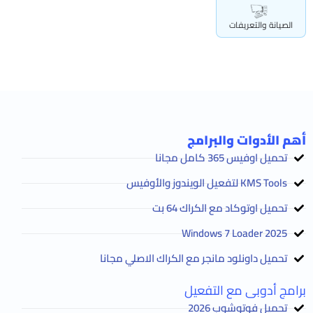
الصيانة والتعريفات
أهم الأدوات والبرامج
تحميل اوفيس 365 كامل مجانا
KMS Tools لتفعيل الويندوز والأوفيس
تحميل اوتوكاد مع الكراك 64 بت
2025 Windows 7 Loader
تحميل داونلود مانجر مع الكراك الاصلي مجانا
برامج أدوبى مع التفعيل
تحميل فوتوشوب 2026