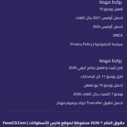
روابط مهمة
تفعيل ويندوز 10
تحميل أوفيس 2021 بكل اللغات
تحميل أوفيس 2024
DMCA
سياسة الخصوصية | Privacy Policy
روابط مهمة
شرح تثبيت و تفعيل برامج ادوبي 2026
تنزيل ويندوز 11 كل الإصدارات
تحميل ويندوز 10 برو مفعل
ويندوز 7 التميت بـكل اللغات 2026
تحميل تطبيق Truecaller جولد بريميوم مهكر
حقوق النشر © 2026 محفوظة لموقع فارس الأسطوانات | FaresCD.Com