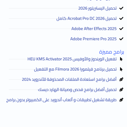
تحميل اليستريتور 2026
تحميل Acrobat Pro DC 2026 كامل
Adobe After Effects 2025
Adobe Premiere Pro 2025
برامج مميزة
تفعيل الويندوز والأوفيس HEU KMS Activator 2025
تحميل برنامج فيلمورا Filmora 2026 مع التفعيل
أفضل برامج استعادة الملفات المحذوفة للأندرويد 2024
تحميل أفضل برامج فحص وصيانة الهارد ديسك
طريقة تشغيل تطبيقات و ألعاب أندرويد على الكمبيوتر بدون برامج