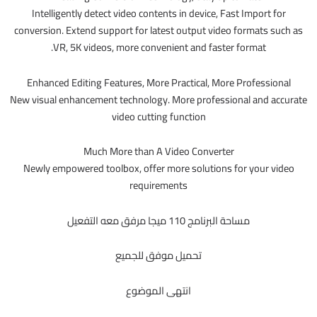
Intelligently detect video contents in device, Fast Import for
conversion. Extend support for latest output video formats such as
VR, 5K videos, more convenient and faster format.
Enhanced Editing Features, More Practical, More Professional
New visual enhancement technology. More professional and accurate
video cutting function
Much More than A Video Converter
Newly empowered toolbox, offer more solutions for your video
requirements
مساحة البرنامج 110 ميجا مرفق معه التفعيل
تحميل موفق للجميع
انتهى الموضوع