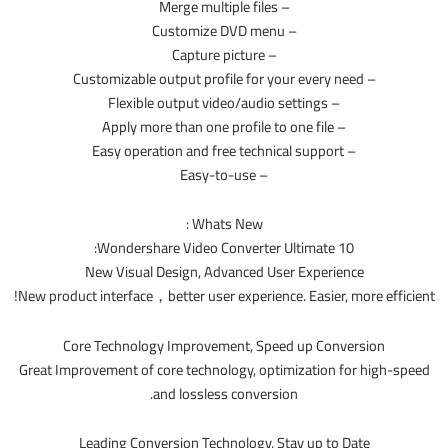
– Merge multiple files
– Customize DVD menu
– Capture picture
– Customizable output profile for your every need
– Flexible output video/audio settings
– Apply more than one profile to one file
– Easy operation and free technical support
– Easy-to-use
Whats New :
Wondershare Video Converter Ultimate 10:
New Visual Design, Advanced User Experience
New product interface，better user experience. Easier, more efficient!
Core Technology Improvement, Speed up Conversion
Great Improvement of core technology, optimization for high-speed
and lossless conversion.
Leading Conversion Technology, Stay up to Date