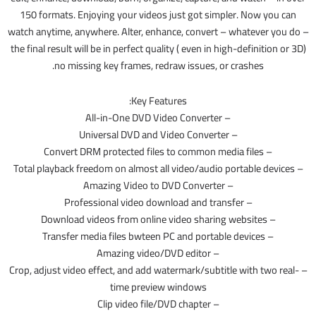
150 formats. Enjoying your videos just got simpler. Now you can
watch anytime, anywhere. Alter, enhance, convert – whatever you do –
the final result will be in perfect quality ( even in high-definition or 3D)
no missing key frames, redraw issues, or crashes.
Key Features:
– All-in-One DVD Video Converter
– Universal DVD and Video Converter
– Convert DRM protected files to common media files
– Total playback freedom on almost all video/audio portable devices
– Amazing Video to DVD Converter
– Professional video download and transfer
– Download videos from online video sharing websites
– Transfer media files bwteen PC and portable devices
– Amazing video/DVD editor
– Crop, adjust video effect, and add watermark/subtitle with two real-
time preview windows
– Clip video file/DVD chapter