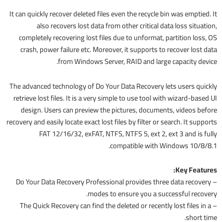
It can quickly recover deleted files even the recycle bin was emptied. It
also recovers lost data from other critical data loss situation,
completely recovering lost files due to unformat, partition loss, OS
crash, power failure etc. Moreover, it supports to recover lost data
from Windows Server, RAID and large capacity device.
The advanced technology of Do Your Data Recovery lets users quickly
retrieve lost files. It is a very simple to use tool with wizard-based UI
design. Users can preview the pictures, documents, videos before
recovery and easily locate exact lost files by filter or search. It supports
FAT 12/16/32, exFAT, NTFS, NTFS 5, ext 2, ext 3 and is fully
compatible with Windows 10/8/8.1.
Key Features:
– Do Your Data Recovery Professional provides three data recovery
modes to ensure you a successful recovery.
– The Quick Recovery can find the deleted or recently lost files in a
short time.