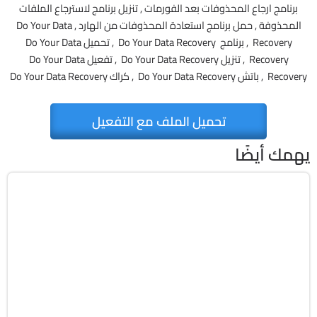
برنامج ارجاع المحذوفات بعد الفورمات , تنزيل برنامج لاسترجاع الملفات
المحذوفة , حمل برنامج استعادة المحذوفات من الهارد , Do Your Data
Recovery , برنامج Do Your Data Recovery , تحميل Do Your Data
Recovery , تنزيل Do Your Data Recovery , تفعيل Do Your Data
Recovery , باتش Do Your Data Recovery , كراك Do Your Data Recovery
تحميل الملف مع التفعيل
يهمك أيضًا
مالتيميديا
64-Bit
v26.3.2
Cracked
493