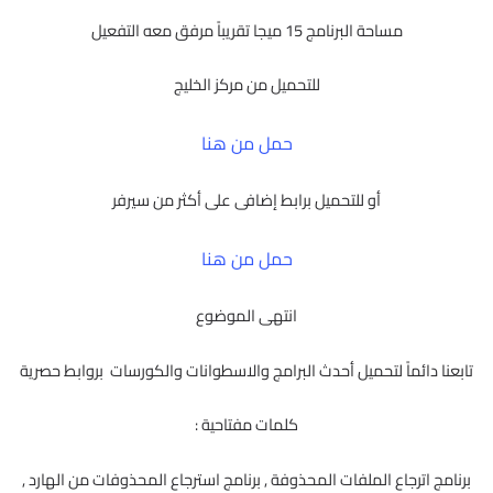
مساحة البرنامج 15 ميجا تقريباً مرفق معه التفعيل
للتحميل من مركز الخليج
حمل من هنا
أو للتحميل برابط إضافى على أكثر من سيرفر
حمل من هنا
انتهى الموضوع
تابعنا دائماً لتحميل أحدث البرامج والاسطوانات والكورسات بروابط حصرية
كلمات مفتاحية :
برنامج اترجاع الملفات المحذوفة , برنامج استرجاع المحذوفات من الهارد ,