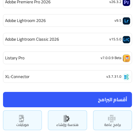
Adobe Premiere Pro 2026
v26.3.2
Adobe Lightroom 2026
v9.5
Adobe Lightroom Classic 2026
v15.5.0
Listary Pro
v7.0.0.9 Beta
XL-Connector
v3.7.31.0
أقسام البرامج
برامج عامة
هندسة وإنشاء
موبايلات