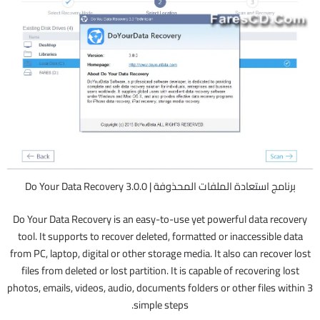
برنامج استعادة الملفات المحذوفة | Do Your Data Recovery 3.0.0
Do Your Data Recovery is an easy-to-use yet powerful data recovery
tool. It supports to recover deleted, formatted or inaccessible data
from PC, laptop, digital or other storage media. It also can recover lost
files from deleted or lost partition. It is capable of recovering lost
photos, emails, videos, audio, documents folders or other files within 3
simple steps.