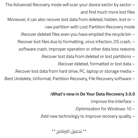
– The Advanced Recovery mode will scan your device sector by sector
and find much more lost files.
– Moreover, it can also recover lost data from deleted, hidden, lost or
raw partition with Lost Partition Recovery mode.
– Recover deleted files even you have emptied the recycle bin.
– Recover lost files due to formatting, virus infection, OS crash,
software crash, improper operation or other data loss reasons.
– Recover lost data from deleted or lost partitions.
– Recover deleted, formatted or lost data.
– Recover lost data from hard drive, PC, laptop or storage media.
– Best Undelete, Unformat, Partition Recovery, File Recovery software.
What’s new in Do Your Data Recovery 3.0.0:
– Improve the interface.
– Optimization for Windows 10.
– Add new technology to improve recovery quality.
** تحميل البرنامج **