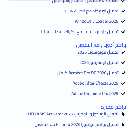
KMS Tools لتفعيل الويندوز والأوفيس
تحميل اوتوكاد مع الكراك 64 بت
2025 Windows 7 Loader
تحميل داونلود مانجر مع الكراك الاصلي مجانا
برامج أدوبى مع التفعيل
تحميل فوتوشوب 2026
تحميل اليستريتور 2026
تحميل Acrobat Pro DC 2026 كامل
Adobe After Effects 2025
Adobe Premiere Pro 2025
برامج مميزة
تفعيل الويندوز والأوفيس HEU KMS Activator 2025
تحميل برنامج فيلمورا Filmora 2026 مع التفعيل