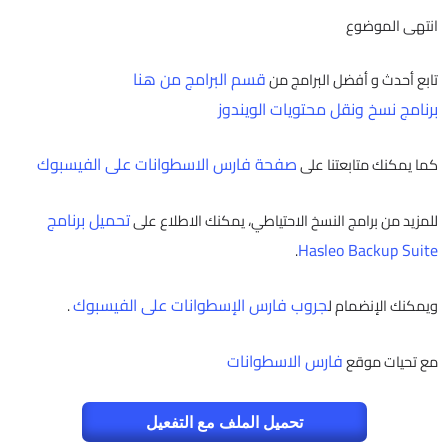
انتهى الموضوع
قسم البرامج من هنا
تابع أحدث و أفضل البرامج من
برنامج نسخ ونقل محتويات الويندوز
صفحة فارس الاسطوانات على الفيسبوك
كما يمكنك متابعتنا على
تحميل برنامج
للمزيد من برامج النسخ الاحتياطي، يمكنك الاطلاع على
Hasleo Backup Suite
.
جروب فارس الإسطوانات على الفيسبوك
ويمكنك الإنضمام ل
.
فارس الاسطوانات
مع تحيات موقع
تحميل الملف مع التفعيل