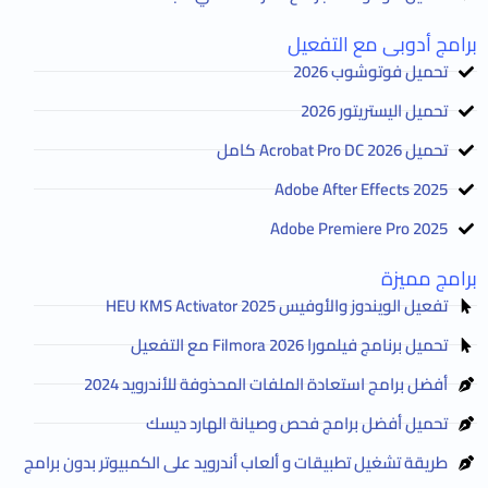
برامج أدوبى مع التفعيل
تحميل فوتوشوب 2026
تحميل اليستريتور 2026
تحميل Acrobat Pro DC 2026 كامل
Adobe After Effects 2025
Adobe Premiere Pro 2025
برامج مميزة
تفعيل الويندوز والأوفيس HEU KMS Activator 2025
تحميل برنامج فيلمورا Filmora 2026 مع التفعيل
أفضل برامج استعادة الملفات المحذوفة للأندرويد 2024
تحميل أفضل برامج فحص وصيانة الهارد ديسك
طريقة تشغيل تطبيقات و ألعاب أندرويد على الكمبيوتر بدون برامج