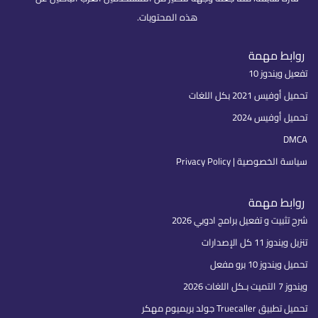
هذه المحتويات.
روابط مهمة
تفعيل ويندوز 10
تحميل أوفيس 2021 بكل اللغات
تحميل أوفيس 2024
DMCA
سياسة الخصوصية | Privacy Policy
روابط مهمة
شرح تثبيت و تفعيل برامج ادوبي 2026
تنزيل ويندوز 11 كل الإصدارات
تحميل ويندوز 10 برو مفعل
ويندوز 7 التميت بـكل اللغات 2026
تحميل تطبيق Truecaller جولد بريميوم مهكر