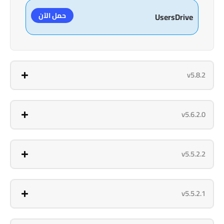
حمل الآن
UsersDrive
v5.8.2
v5.6.2.0
v5.5.2.2
v5.5.2.1