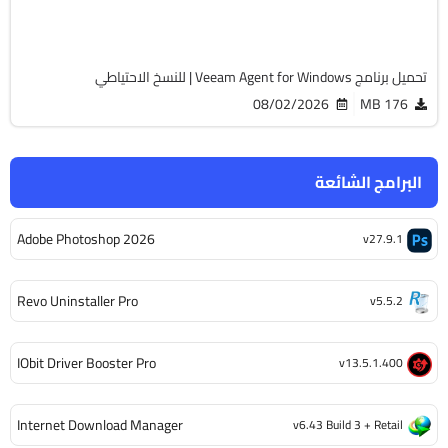
707
تحميل برنامج Veeam Agent for Windows | للنسخ الاحتياطي
08/02/2026
176 MB
البرامج الشائعة
Adobe Photoshop 2026
v27.9.1
Revo Uninstaller Pro
v5.5.2
IObit Driver Booster Pro
v13.5.1.400
Internet Download Manager
v6.43 Build 3 + Retail