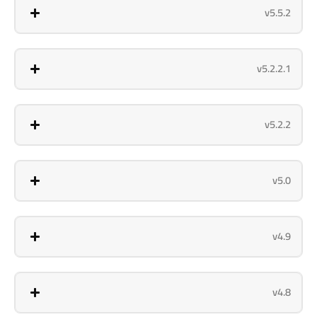
v5.5.2
v5.2.2.1
v5.2.2
v5.0
v4.9
v4.8