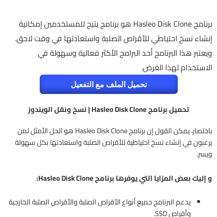
برنامج Hasleo Disk Clone هو برنامج يتيح للمستخدمين إمكانية
إنشاء نسخ احتياطي للأقراص الصلبة واستعادتها في وقت لاحق.
ويعتبر هذا البرنامج أحد البرامج الأكثر فعالية وسهولة في
الاستخدام لهذا الغرض.
تحميل الملف مع التفعيل
تحميل برنامج Hasleo Disk Clone | نسخ ونقل الويندوز
باختصار، يمكن القول إن برنامج Hasleo Disk Clone هو الحل الأمثل لمن
يرغبون في إنشاء نسخ احتياطية للأقراص الصلبة واستعادتها بكل سهولة
ويسر.
و إليك بعض المزايا التي يوفرها برنامج Hasleo Disk Clone:
يدعم البرنامج جميع أنواع الأقراص الصلبة والأقراص الصلبة الخارجية
وأقراص SSD.