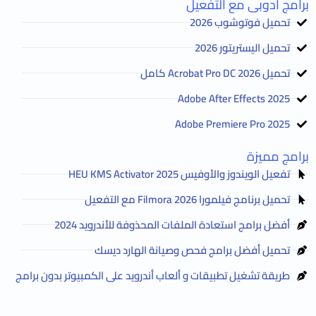
برامج أدوبى مع التفعيل
تحميل فوتوشوب 2026
تحميل اليستريتور 2026
تحميل Acrobat Pro DC 2026 كامل
Adobe After Effects 2025
Adobe Premiere Pro 2025
برامج مميزة
تفعيل الويندوز والأوفيس HEU KMS Activator 2025
تحميل برنامج فيلمورا Filmora 2026 مع التفعيل
أفضل برامج استعادة الملفات المحذوفة للأندرويد 2024
تحميل أفضل برامج فحص وصيانة الهارد ديسك
طريقة تشغيل تطبيقات و ألعاب أندرويد على الكمبيوتر بدون برامج