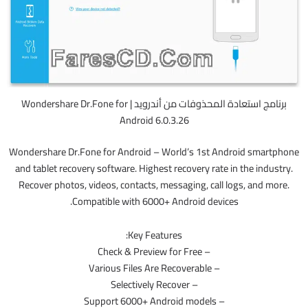
برنامج استعادة المحذوفات من أندرويد | Wondershare Dr.Fone for
Android 6.0.3.26
Wondershare Dr.Fone for Android – World’s 1st Android smartphone
and tablet recovery software. Highest recovery rate in the industry.
Recover photos, videos, contacts, messaging, call logs, and more.
Compatible with 6000+ Android devices.
Key Features:
– Check & Preview for Free
– Various Files Are Recoverable
– Selectively Recover
– Support 6000+ Android models