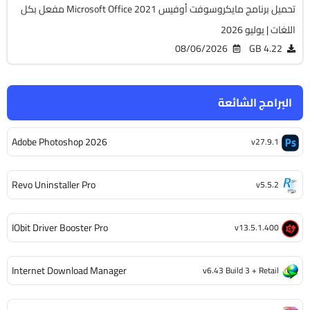
تحميل برنامج مايكروسوفت أوفيس Microsoft Office 2021 مفعل بكل
اللغات | يوليو 2026
08/06/2026
4.22 GB
البرامج الشائعة
Adobe Photoshop 2026
v27.9.1
Revo Uninstaller Pro
v5.5.2
IObit Driver Booster Pro
v13.5.1.400
Internet Download Manager
v6.43 Build 3 + Retail