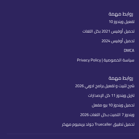
روابط مهمة
تفعيل ويندوز 10
تحميل أوفيس 2021 بكل اللغات
تحميل أوفيس 2024
DMCA
سياسة الخصوصية | Privacy Policy
روابط مهمة
شرح تثبيت و تفعيل برامج ادوبي 2026
تنزيل ويندوز 11 كل الإصدارات
تحميل ويندوز 10 برو مفعل
ويندوز 7 التميت بـكل اللغات 2026
تحميل تطبيق Truecaller جولد بريميوم مهكر