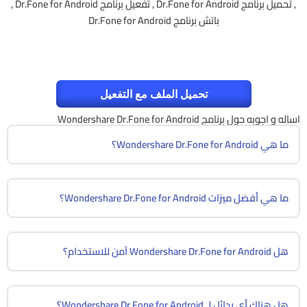
, تحميل برنامج Dr.Fone for Android , تفعيل برنامج Dr.Fone for Android ,
باتش برنامج Dr.Fone for Android
تحميل الملف مع التفعيل
اساله و اجوبه حول برنامج Wondershare Dr.Fone for Android
ما هي Wondershare Dr.Fone for Android؟
ما هي أفضل ميزات Wondershare Dr.Fone for Android؟
هل Wondershare Dr.Fone for Android آمن للاستخدام؟
هل هناك أي بدائل لـ Wondershare Dr.Fone for Android؟