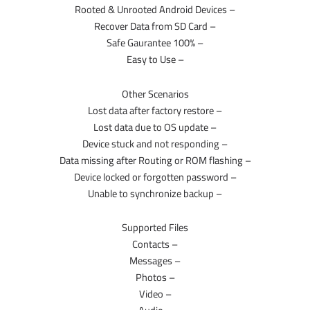
– Rooted & Unrooted Android Devices
– Recover Data from SD Card
– 100% Safe Gaurantee
– Easy to Use
Other Scenarios
– Lost data after factory restore
– Lost data due to OS update
– Device stuck and not responding
– Data missing after Routing or ROM flashing
– Device locked or forgotten password
– Unable to synchronize backup
Supported Files
– Contacts
– Messages
– Photos
– Video