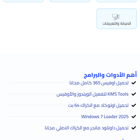
الصيانة والتعريفات
أهم الأدوات والبرامج
تحميل اوفيس 365 كامل مجانا
KMS Tools لتفعيل الويندوز والأوفيس
تحميل اوتوكاد مع الكراك 64 بت
2025 Windows 7 Loader
تحميل داونلود مانجر مع الكراك الاصلي مجانا