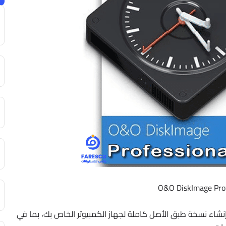
نشاء نسخة طبق الأصل كاملة لجهاز الكمبيوتر الخاص بك، بما في