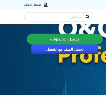
تسجيل الدخول
Search
...
تحميل الاسطوانة
تحميل الملف مع التفعيل