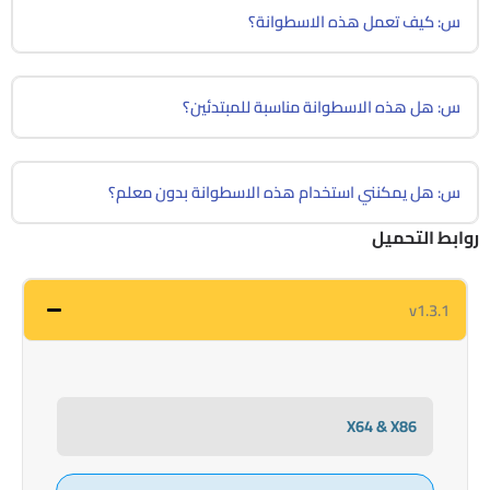
س: كيف تعمل هذه الاسطوانة؟
س: هل هذه الاسطوانة مناسبة للمبتدئين؟
س: هل يمكنني استخدام هذه الاسطوانة بدون معلم؟
روابط التحميل
v1.3.1
X64 & X86