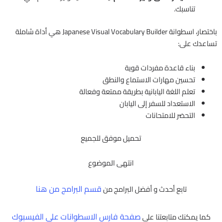
تناسبك.
باختصار، اسطوانة Japanese Visual Vocabulary Builder هي أداة شاملة
تساعدك على:
بناء قاعدة مفردات قوية
تحسين مهارات الاستماع والنطق
تعلم اللغة اليابانية بطريقة ممتعة وفعالة
الاستعداد للسفر إلى اليابان
التحضر للامتحانات
تحميل موفق للجميع
انتهى الموضوع
قسم البرامج من هنا
تابع أحدث و أفضل البرامج من
صفحة فارس الاسطوانات على الفيسبوك
كما يمكنك متابعتنا على