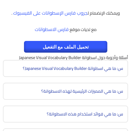
جروب فارس الإسطوانات على الفيسبوك
ويمكنك الإنضمام ل
.
فارس الاسطوانات
مع تحيات موقع
تحميل الملف مع التفعيل
أسئلة وأجوبة حول اسطوانة Japanese Visual Vocabulary Builder
س: ما هي اسطوانة Japanese Visual Vocabulary Builder؟
س: ما هي المميزات الرئيسية لهذه الاسطوانة؟
س: ما هي فوائد استخدام هذه الاسطوانة؟