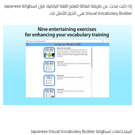
إذا كنت تبحث عن طريقة فعالة لتعلم اللغة اليابانية، فإن اسطوانة Japanese
Visual Vocabulary Builder هي الخيار الأمثل لك.
استخدامات اسطوانة Japanese Visual Vocabulary Builder