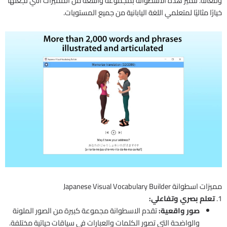
وفعالة. تتميز هذه الاسطوانة بمجموعة واسعة من المميزات التي تجعلها
خيارًا مثاليًا لمتعلمي اللغة اليابانية من جميع المستويات.
مميزات اسطوانة Japanese Visual Vocabulary Builder
1.
تعلم بصري وتفاعلي:
صور واقعية:
تقدم الاسطوانة مجموعة كبيرة من الصور الملونة
والواضحة التي تصور الكلمات والعبارات في سياقات حياتية مختلفة.