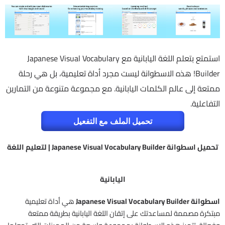
استمتع بتعلم اللغة اليابانية مع Japanese Visual Vocabulary
Builder! هذه الاسطوانة ليست مجرد أداة تعليمية، بل هي رحلة
ممتعة إلى عالم الكلمات اليابانية. مع مجموعة متنوعة من التمارين
التفاعلية.
تحميل الملف مع التفعيل
تحميل اسطوانة Japanese Visual Vocabulary Builder | لتعليم اللغة
اليابانية
اسطوانة Japanese Visual Vocabulary Builder
هي أداة تعليمية
مبتكرة مصممة لمساعدتك على إتقان اللغة اليابانية بطريقة ممتعة