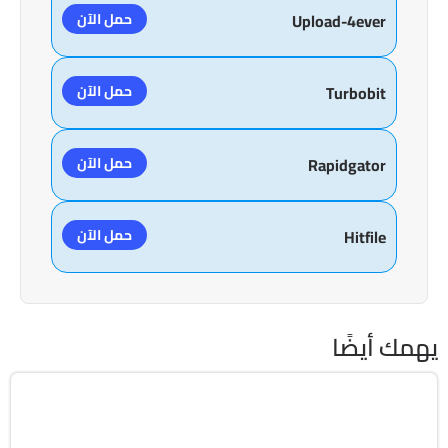
حمل الآن
Upload-4ever
حمل الآن
Turbobit
حمل الآن
Rapidgator
حمل الآن
Hitfile
يهمك أيضًا
تعليم