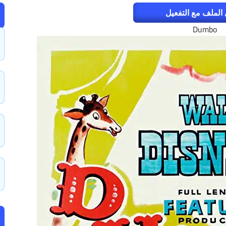
الملف مع التفعيل
Dumbo