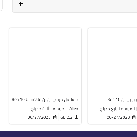
كرتون
MP4
 الرابع
الموسم الثالث
Free
12449
مسلسل كرتون بن تن Ben 10
مسلسل كرتون بن تن Ben 10 Ultimate
Alien | الموسم الثالث مدبلج
06/27/2023
2.2 GB
06/27/2023