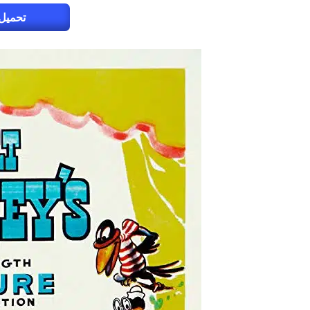
تحميل 