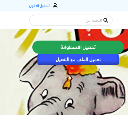
تسجيل الدخول
Search
...
تحميل الاسطوانة
تحميل الملف مع التفعيل