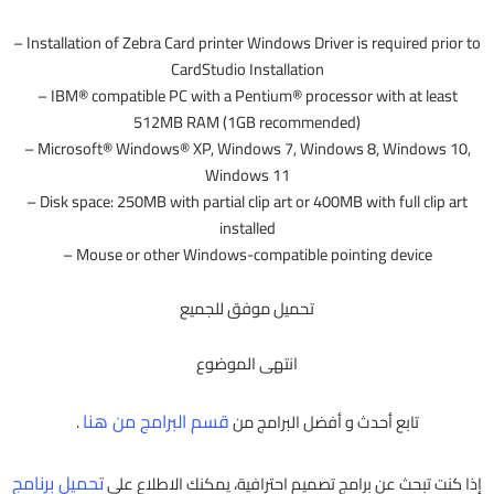
– Installation of Zebra Card printer Windows Driver is required prior to
CardStudio Installation
– IBM® compatible PC with a Pentium® processor with at least
512MB RAM (1GB recommended)
– Microsoft® Windows® XP, Windows 7, Windows 8, Windows 10,
Windows 11
– Disk space: 250MB with partial clip art or 400MB with full clip art
installed
– Mouse or other Windows-compatible pointing device
تحميل موفق للجميع
انتهى الموضوع
قسم البرامج من هنا
تابع أحدث و أفضل البرامج من
.
تحميل برنامج
إذا كنت تبحث عن برامج تصميم احترافية، يمكنك الاطلاع على