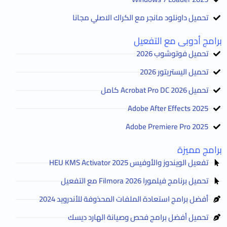
تحميل داونلود مانجر مع الكراك الاصلي مجانا
برامج أدوبى مع التفعيل
تحميل فوتوشوب 2026
تحميل اليستريتور 2026
تحميل Acrobat Pro DC 2026 كامل
Adobe After Effects 2025
Adobe Premiere Pro 2025
برامج مميزة
تفعيل الويندوز والأوفيس HEU KMS Activator 2025
تحميل برنامج فيلمورا Filmora 2026 مع التفعيل
أفضل برامج استعادة الملفات المحذوفة للأندرويد 2024
تحميل أفضل برامج فحص وصيانة الهارد ديسك