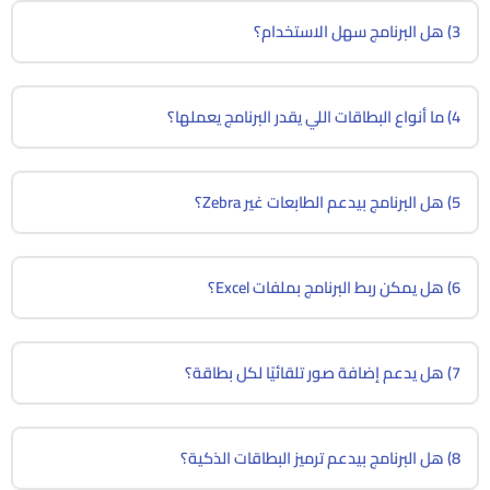
3) هل البرنامج سهل الاستخدام؟
4) ما أنواع البطاقات اللي يقدر البرنامج يعملها؟
5) هل البرنامج بيدعم الطابعات غير Zebra؟
6) هل يمكن ربط البرنامج بملفات Excel؟
7) هل يدعم إضافة صور تلقائيًا لكل بطاقة؟
8) هل البرنامج بيدعم ترميز البطاقات الذكية؟