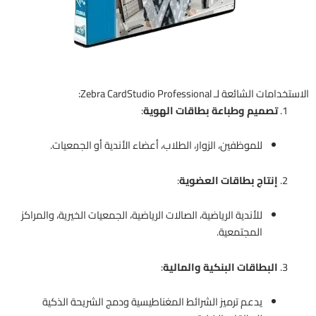
الاستخدامات الشائعة لـ Zebra CardStudio Professional:
تصميم وطباعة بطاقات الهوية
:
للموظفين، الزوار، الطلاب، أعضاء الأندية أو الجمعيات.
إنتاج بطاقات العضوية
:
للأندية الرياضية، الصالات الرياضية، الجمعيات الخيرية، والمراكز
المجتمعية.
البطاقات البنكية والمالية
:
يدعم ترميز الشرائط المغناطيسية ودمج الشريحة الذكية