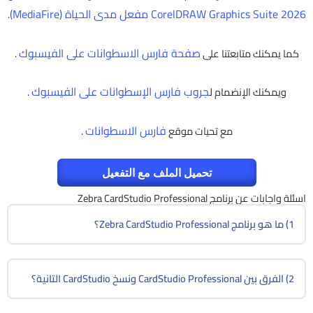
CorelDRAW Graphics Suite 2026 مفعل مدى الحياة (MediaFire)
.
صفحة فارس الاسطوانات على الفيسبوك
كما يمكنك متابعتنا على
.
جروب فارس الإسطوانات على الفيسبوك
ويمكنك الإنضمام ل
.
فارس الاسطوانات
مع تحيات موقع
.
تحميل الملف مع التفعيل
اسئلة واجابات عن برنامج Zebra CardStudio Professional
1) ما هو برنامج Zebra CardStudio Professional؟
2) الفرق بين CardStudio Professional ونسخ CardStudio التانية؟