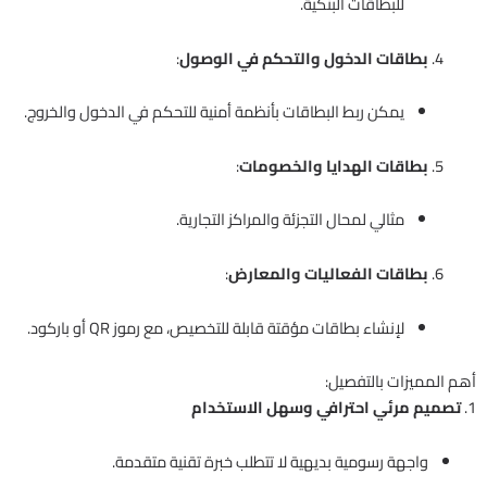
للبطاقات البنكية.
بطاقات الدخول والتحكم في الوصول
:
يمكن ربط البطاقات بأنظمة أمنية للتحكم في الدخول والخروج.
بطاقات الهدايا والخصومات
:
مثالي لمحال التجزئة والمراكز التجارية.
بطاقات الفعاليات والمعارض
:
لإنشاء بطاقات مؤقتة قابلة للتخصيص، مع رموز QR أو باركود.
أهم المميزات بالتفصيل:
1.
تصميم مرئي احترافي وسهل الاستخدام
واجهة رسومية بديهية لا تتطلب خبرة تقنية متقدمة.