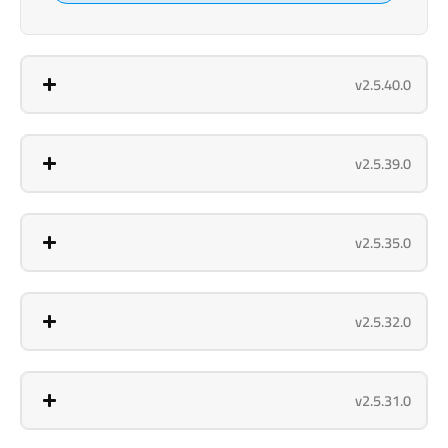
v2.5.40.0
v2.5.39.0
v2.5.35.0
v2.5.32.0
v2.5.31.0