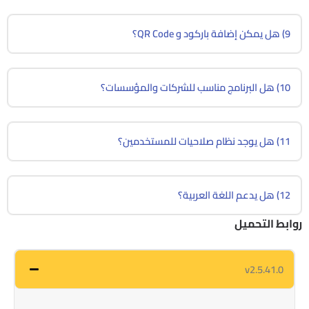
9) هل يمكن إضافة باركود و QR Code؟
10) هل البرنامج مناسب للشركات والمؤسسات؟
11) هل يوجد نظام صلاحيات للمستخدمين؟
12) هل يدعم اللغة العربية؟
روابط التحميل
v2.5.41.0