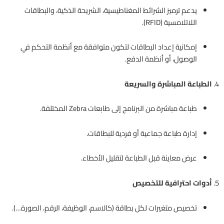
يدعم ترميز الشرائط المغناطيسية، الشريحة الذكية، والبطاقات
اللاتلامسية (RFID).
إمكانية إعداد البطاقات لتكون متوافقة مع أنظمة التحكم في
الوصول، أو أنظمة الدفع.
4.
الطباعة المباشرة والسريعة
طباعة مباشرة من البرنامج إلى طابعات Zebra المختلفة.
إدارة طباعة جماعية أو فردية للبطاقات.
عرض معاينة قبل الطباعة لتقليل الأخطاء.
5.
أدوات احترافية للتخصيص
تخصيص متغيرات لكل بطاقة (كالاسم، الوظيفة، الرقم، الصورة…).