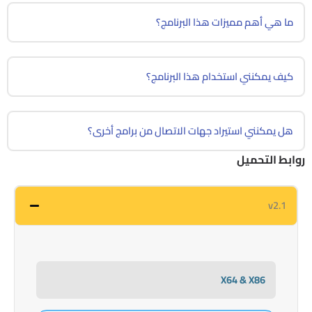
ما هي أهم مميزات هذا البرنامج؟
كيف يمكنني استخدام هذا البرنامج؟
هل يمكنني استيراد جهات الاتصال من برامج أخرى؟
روابط التحميل
v2.1
X64 & X86