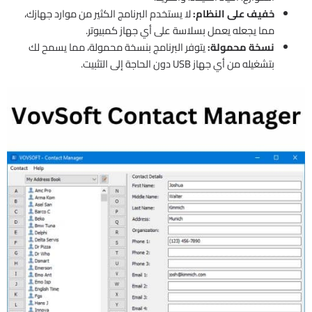
خفيف على النظام:
لا يستخدم البرنامج الكثير من موارد جهازك،
مما يجعله يعمل بسلاسة على أي جهاز كمبيوتر.
نسخة محمولة:
يتوفر البرنامج بنسخة محمولة، مما يسمح لك
بتشغيله من أي جهاز USB دون الحاجة إلى التثبيت.