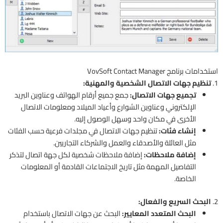
استخدامات برنامج VovSoft Contact Manager
1.
تنظيم جهات الاتصال الشخصية والمهنية:
تجميع جهات الاتصال:
جمع جميع أرقام الهواتف وعناوين البريد
الإلكتروني وعناوين الشوارع وأعياد الميلاد ومعلومات الاتصال
الأخرى في مكان واحد وسهل الوصول إليه.
إنشاء فئات:
تنظيم جهات الاتصال في مجلدات فرعية حسب الفئات
مثل العائلة والأصدقاء والعمل والشركاء التجاريين.
إضافة ملاحظات:
إضافة ملاحظات شخصية لكل جهة اتصال لتذكر
التفاصيل المهمة مثل تاريخ الاجتماعات القادمة أو المعلومات
الخاصة.
2.
البحث السريع والفعال:
البحث المتعدد المعايير:
البحث عن جهات الاتصال باستخدام