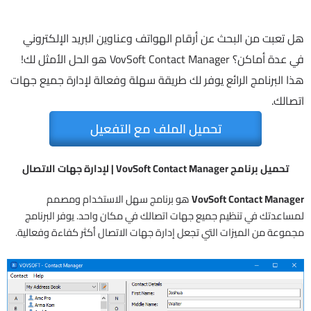
هل تعبت من البحث عن أرقام الهواتف وعناوين البريد الإلكتروني
في عدة أماكن؟ VovSoft Contact Manager هو الحل الأمثل لك!
هذا البرنامج الرائع يوفر لك طريقة سهلة وفعالة لإدارة جميع جهات
اتصالك.
تحميل الملف مع التفعيل
تحميل برنامج VovSoft Contact Manager | لإدارة جهات الاتصال
VovSoft Contact Manager
هو برنامج سهل الاستخدام ومصمم
لمساعدتك في تنظيم جميع جهات اتصالك في مكان واحد. يوفر البرنامج
مجموعة من الميزات التي تجعل إدارة جهات الاتصال أكثر كفاءة وفعالية.