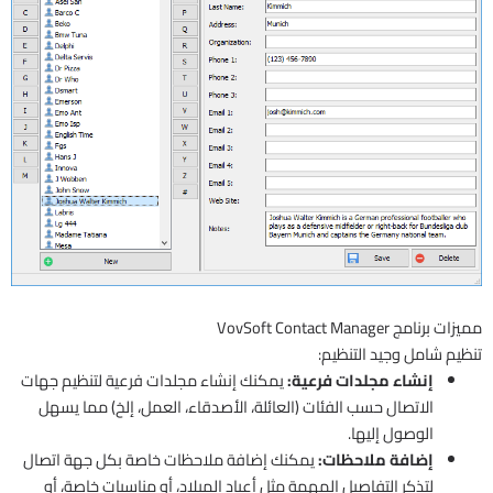
مميزات برنامج VovSoft Contact Manager
تنظيم شامل وجيد التنظيم:
إنشاء مجلدات فرعية:
يمكنك إنشاء مجلدات فرعية لتنظيم جهات
الاتصال حسب الفئات (العائلة، الأصدقاء، العمل، إلخ) مما يسهل
الوصول إليها.
إضافة ملاحظات:
يمكنك إضافة ملاحظات خاصة بكل جهة اتصال
لتذكر التفاصيل المهمة مثل أعياد الميلاد، أو مناسبات خاصة، أو