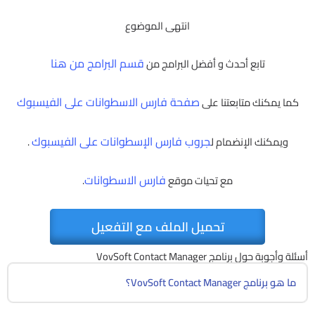
انتهى الموضوع
قسم البرامج من هنا
تابع أحدث و أفضل البرامج من
صفحة فارس الاسطوانات على الفيسبوك
كما يمكنك متابعتنا على
جروب فارس الإسطوانات على الفيسبوك
ويمكنك الإنضمام ل
.
فارس الاسطوانات
مع تحيات موقع
.
تحميل الملف مع التفعيل
أسئلة وأجوبة حول برنامج VovSoft Contact Manager
ما هو برنامج VovSoft Contact Manager؟