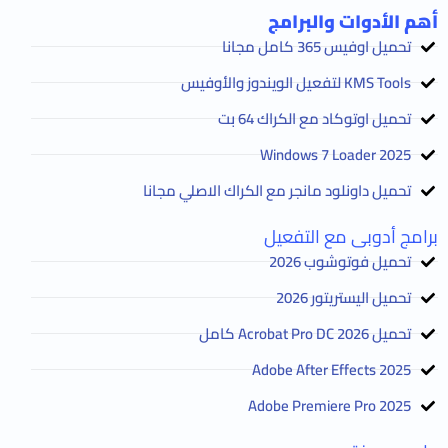
أهم الأدوات والبرامج
تحميل اوفيس 365 كامل مجانا
KMS Tools لتفعيل الويندوز والأوفيس
تحميل اوتوكاد مع الكراك 64 بت
2025 Windows 7 Loader
تحميل داونلود مانجر مع الكراك الاصلي مجانا
برامج أدوبى مع التفعيل
تحميل فوتوشوب 2026
تحميل اليستريتور 2026
تحميل Acrobat Pro DC 2026 كامل
Adobe After Effects 2025
Adobe Premiere Pro 2025