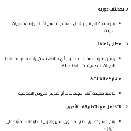
9.
تحديثات دورية
يتم تحديث البرنامج بشكل مستمر لتحسين الأداء وإضافة ميزات
جديدة.
10.
مجاني تمامًا
يمكن تنزيله واستخدامه بدون أي تكلفة، مع خيارات مدفوعة فقط
للميزات الإضافية مثل Viber Out.
11.
مشاركة الشاشة
خاصية مفيدة أثناء الاجتماعات أو تقديم العروض التقديمية.
12.
التكامل مع التطبيقات الأخرى
يتيح مشاركة الروابط والمحتوى بسهولة بين التطبيقات المثبتة على
جهازك.