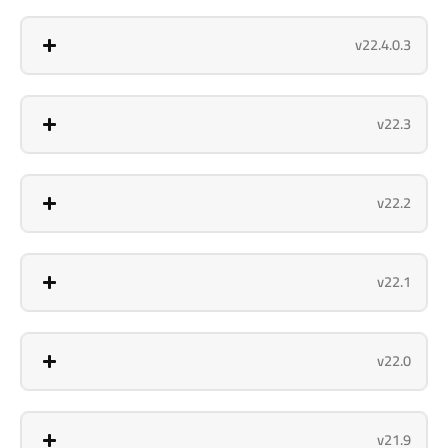
v22.4.0.3
v22.3
v22.2
v22.1
v22.0
v21.9