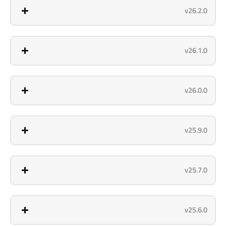
v26.2.0
v26.1.0
v26.0.0
v25.9.0
v25.7.0
v25.6.0