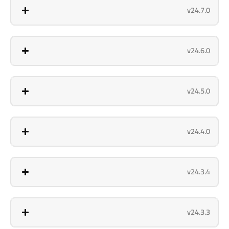
v24.7.0
v24.6.0
v24.5.0
v24.4.0
v24.3.4
v24.3.3