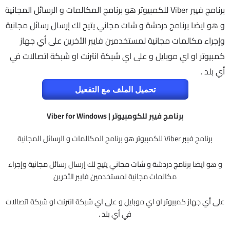
برنامج فيبر Viber للكمبيوتر هو برنامج المكالمات و الرسائل المجانية
و هو ايضا برنامج دردشة و شات مجاني يتيح لك إرسال رسائل مجانية
وإجراء مكالمات مجانية لمستخدمين فايبر الأخرين على أي جهاز
كمبيوتر او اي موبايل و على اي شبكة انترنت او شبكة اتصالات في
أي بلد .
تحميل الملف مع التفعيل
برنامج فيبر للكومبيوتر | Viber for Windows
برنامج فيبر Viber للكمبيوتر هو برنامج المكالمات و الرسائل المجانية
و هو ايضا برنامج دردشة و شات مجاني يتيح لك إرسال رسائل مجانية وإجراء
مكالمات مجانية لمستخدمين فايبر الأخرين
على أي جهاز كمبيوتر او اي موبايل و على اي شبكة انترنت او شبكة اتصالات
في أي بلد .