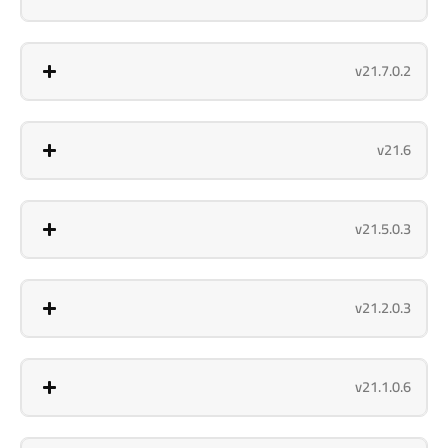
v21.7.0.2
v21.6
v21.5.0.3
v21.2.0.3
v21.1.0.6