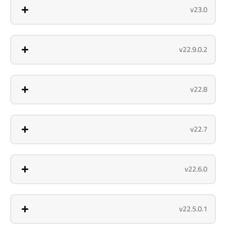
v23.0
v22.9.0.2
v22.8
v22.7
v22.6.0
v22.5.0.1