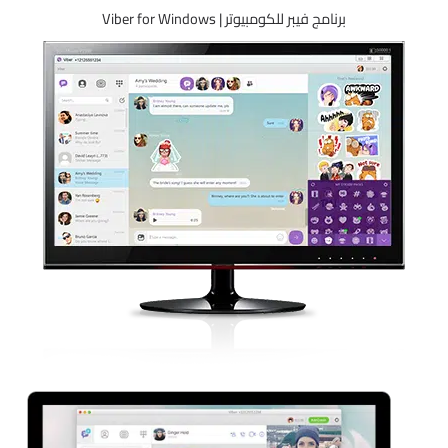
برنامج فيبر للكومبيوتر | Viber for Windows