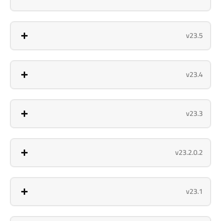
v23.5
v23.4
v23.3
v23.2.0.2
v23.1