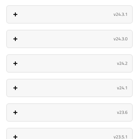
v24.3.1
v24.3.0
v24.2
v24.1
v23.6
v23.5.1