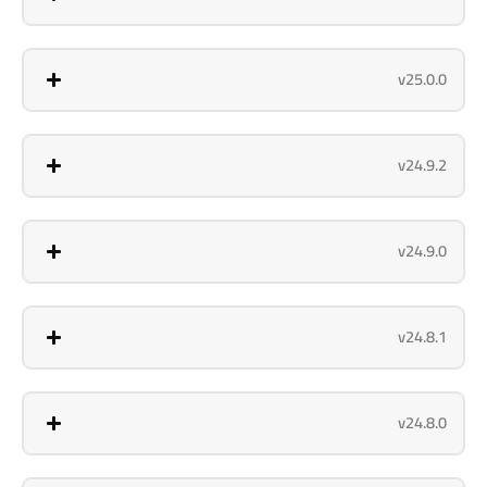
v25.0.0
v24.9.2
v24.9.0
v24.8.1
v24.8.0