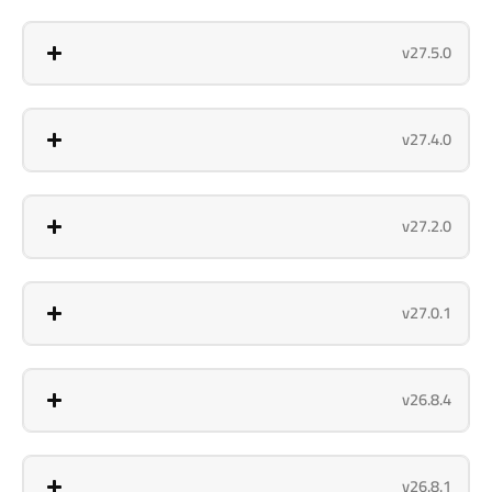
v27.5.0
v27.4.0
v27.2.0
v27.0.1
v26.8.4
v26.8.1