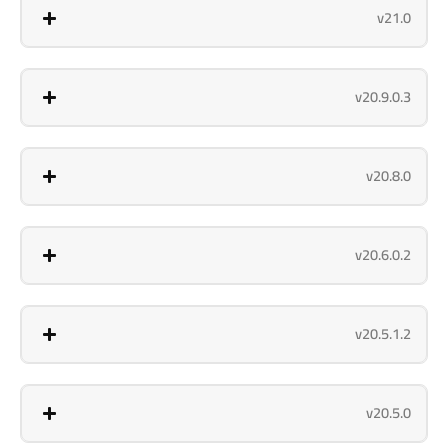
v21.0
v20.9.0.3
v20.8.0
v20.6.0.2
v20.5.1.2
v20.5.0