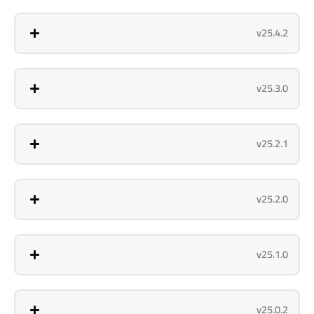
v25.4.2
v25.3.0
v25.2.1
v25.2.0
v25.1.0
v25.0.2