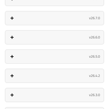
v26.7.0
v26.6.0
v26.5.0
v26.4.2
v26.3.0