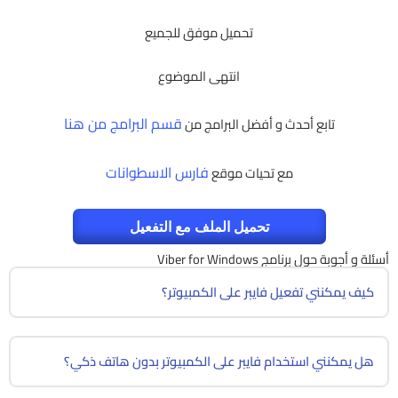
تحميل موفق للجميع
انتهى الموضوع
قسم البرامج من هنا
تابع أحدث و أفضل البرامج من
فارس الاسطوانات
مع تحيات موقع
تحميل الملف مع التفعيل
أسئلة و أجوبة حول برنامج Viber for Windows
كيف يمكنني تفعيل فايبر على الكمبيوتر؟
هل يمكنني استخدام فايبر على الكمبيوتر بدون هاتف ذكي؟