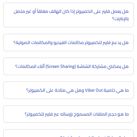
هل يعمل فايبر على الكمبيوتر إذا كان الهاتف مغلقاً أو غير متصل
بالإنترنت؟
هل يدعم فايبر للكمبيوتر مكالمات الفيديو والمكالمات الصوتية؟
هل يمكنني مشاركة الشاشة (Screen Sharing) أثناء المكالمات؟
ما هي خاصية Viber Out وهل هي متاحة على الكمبيوتر؟
ما هو حجم الملفات المسموح بإرساله عبر فايبر للكمبيوتر؟