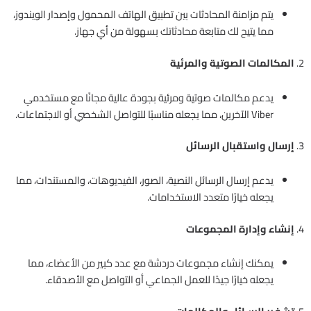
يتم مزامنة المحادثات بين تطبيق الهاتف المحمول وإصدار الويندوز،
مما يتيح لك متابعة محادثاتك بسهولة من أي جهاز.
2.
المكالمات الصوتية والمرئية
يدعم مكالمات صوتية ومرئية بجودة عالية مجانًا مع مستخدمي
Viber الآخرين، مما يجعله مناسبًا للتواصل الشخصي أو الاجتماعات.
3.
إرسال واستقبال الرسائل
يدعم إرسال الرسائل النصية، الصور، الفيديوهات، والمستندات، مما
يجعله خيارًا متعدد الاستخدامات.
4.
إنشاء وإدارة المجموعات
يمكنك إنشاء مجموعات دردشة مع عدد كبير من الأعضاء، مما
يجعله خيارًا جيدًا للعمل الجماعي أو التواصل مع الأصدقاء.