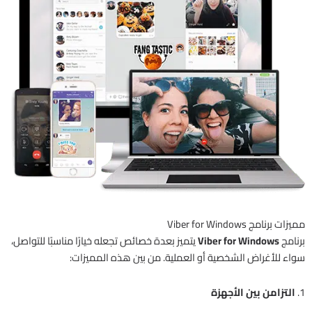
مميزات برنامج Viber for Windows
برنامج
Viber for Windows
يتميز بعدة خصائص تجعله خيارًا مناسبًا للتواصل،
سواء للأغراض الشخصية أو العملية. من بين هذه المميزات:
1.
التزامن بين الأجهزة