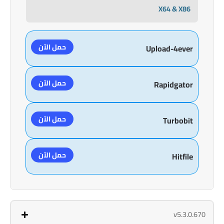
X64 & X86
حمل الآن
Upload-4ever
حمل الآن
Rapidgator
حمل الآن
Turbobit
حمل الآن
Hitfile
v5.3.0.670