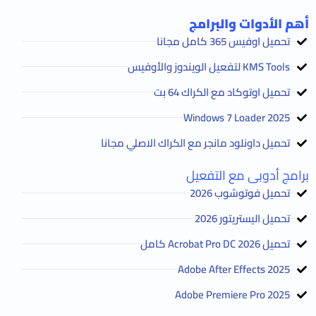
أهم الأدوات والبرامج
تحميل اوفيس 365 كامل مجانا
KMS Tools لتفعيل الويندوز والأوفيس
تحميل اوتوكاد مع الكراك 64 بت
2025 Windows 7 Loader
تحميل داونلود مانجر مع الكراك الاصلي مجانا
برامج أدوبى مع التفعيل
تحميل فوتوشوب 2026
تحميل اليستريتور 2026
تحميل Acrobat Pro DC 2026 كامل
Adobe After Effects 2025
Adobe Premiere Pro 2025