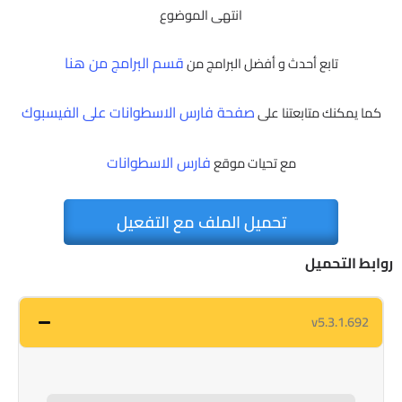
انتهى الموضوع
قسم البرامج من هنا
تابع أحدث و أفضل البرامج من
صفحة فارس الاسطوانات على الفيسبوك
كما يمكنك متابعتنا على
فارس الاسطوانات
مع تحيات موقع
تحميل الملف مع التفعيل
روابط التحميل
v5.3.1.692