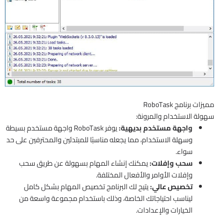
مميزات برنامج RoboTask
سهولة الاستخدام والمرونة:
واجهة مستخدم بديهية:
يوفر RoboTask واجهة مستخدم بسيطة
وسهلة الاستخدام، مما يجعله مناسبًا للمبتدئين والمحترفين على حد
سواء.
سحب وإفلات:
يمكنك إنشاء المهام بسهولة عن طريق سحب
وإفلات الأوامر والأفعال المختلفة.
تخصيص عالي:
يتيح لك البرنامج تخصيص المهام بشكل كامل
ليناسب احتياجاتك الخاصة، وذلك باستخدام مجموعة واسعة من
الخيارات والإعدادات.