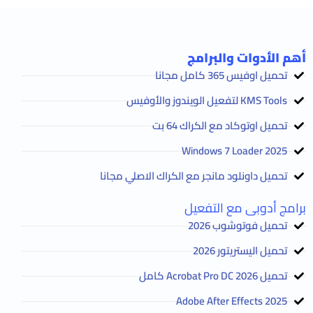
أهم الأدوات والبرامج
تحميل اوفيس 365 كامل مجانا
KMS Tools لتفعيل الويندوز والأوفيس
تحميل اوتوكاد مع الكراك 64 بت
2025 Windows 7 Loader
تحميل داونلود مانجر مع الكراك الاصلي مجانا
برامج أدوبى مع التفعيل
تحميل فوتوشوب 2026
تحميل اليستريتور 2026
تحميل Acrobat Pro DC 2026 كامل
Adobe After Effects 2025