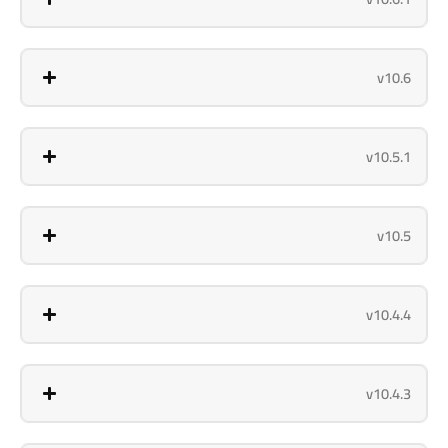
v10.6
v10.5.1
v10.5
v10.4.4
v10.4.3