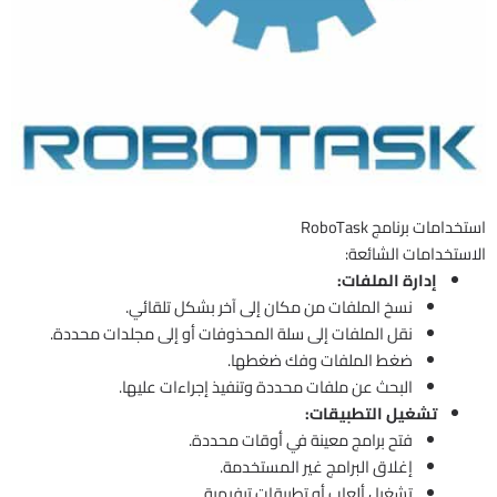
استخدامات برنامج RoboTask
الاستخدامات الشائعة:
إدارة الملفات:
نسخ الملفات من مكان إلى آخر بشكل تلقائي.
نقل الملفات إلى سلة المحذوفات أو إلى مجلدات محددة.
ضغط الملفات وفك ضغطها.
البحث عن ملفات محددة وتنفيذ إجراءات عليها.
تشغيل التطبيقات:
فتح برامج معينة في أوقات محددة.
إغلاق البرامج غير المستخدمة.
تشغيل ألعاب أو تطبيقات ترفيهية.