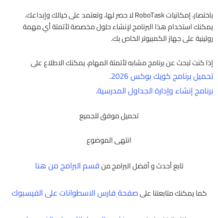
باختصار، إمكانيات RoboTask لا حصر لها، وتعتمد على خيالك وإبداعك.
يمكنك استخدام هذا البرنامج لإنشاء حلول مخصصة لأتمتة أي مهمة
روتينية على جهاز الكمبيوتر الخاص بك.
إذا كنت تبحث عن برنامج مشابه لأتمتة المهام، يمكنك الاطلاع على
تحميل برنامج كويك بوكس 2026
.
برنامج إنشاء وإدارة الجداول المدرسية
.
تحميل موفق للجميع
انتهى الموضوع
قسم البرامج من هنا
تابع أحدث و أفضل البرامج من
صفحة فارس الاسطوانات على الفيسبوك
كما يمكنك متابعتنا على