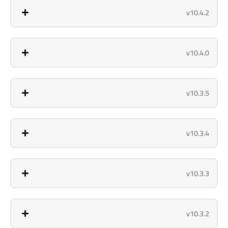
v10.4.2
v10.4.0
v10.3.5
v10.3.4
v10.3.3
v10.3.2