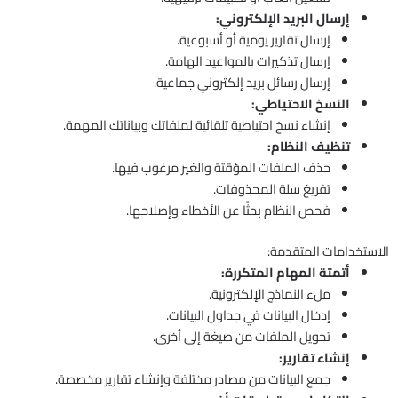
إرسال البريد الإلكتروني:
إرسال تقارير يومية أو أسبوعية.
إرسال تذكيرات بالمواعيد الهامة.
إرسال رسائل بريد إلكتروني جماعية.
النسخ الاحتياطي:
إنشاء نسخ احتياطية تلقائية لملفاتك وبياناتك المهمة.
تنظيف النظام:
حذف الملفات المؤقتة والغير مرغوب فيها.
تفريغ سلة المحذوفات.
فحص النظام بحثًا عن الأخطاء وإصلاحها.
الاستخدامات المتقدمة:
أتمتة المهام المتكررة:
ملء النماذج الإلكترونية.
إدخال البيانات في جداول البيانات.
تحويل الملفات من صيغة إلى أخرى.
إنشاء تقارير:
جمع البيانات من مصادر مختلفة وإنشاء تقارير مخصصة.