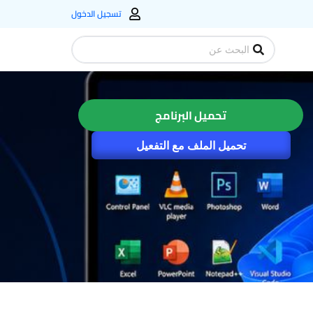
تسجيل الدخول
Search
...
تحميل البرنامج
تحميل الملف مع التفعيل