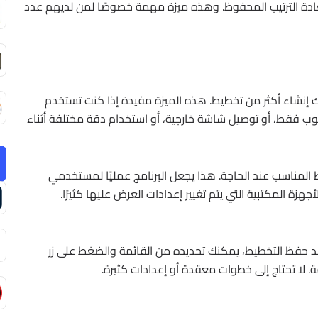
تعادة الترتيب المحفوظ. وهذه ميزة مهمة خصوصًا لمن لديهم عدد
 بل يمكنك إنشاء أكثر من تخطيط. هذه الميزة مفيدة إذا كنت تستخدم
وب فقط، أو توصيل شاشة خارجية، أو استخدام دقة مختلفة أثناء
المناسب عند الحاجة. هذا يجعل البرنامج عمليًا لمستخدمي
ة المكتبية التي يتم تغيير إعدادات العرض عليها كثيرًا.
عد حفظ التخطيط، يمكنك تحديده من القائمة والضغط على زر
قة. لا تحتاج إلى خطوات معقدة أو إعدادات كثيرة.