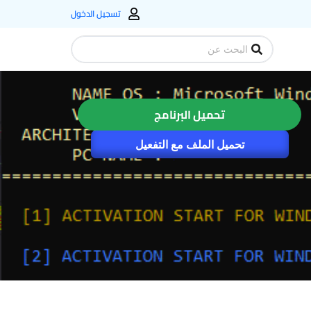
تسجيل الدخول
Search
...
تحميل البرنامج
تحميل الملف مع التفعيل