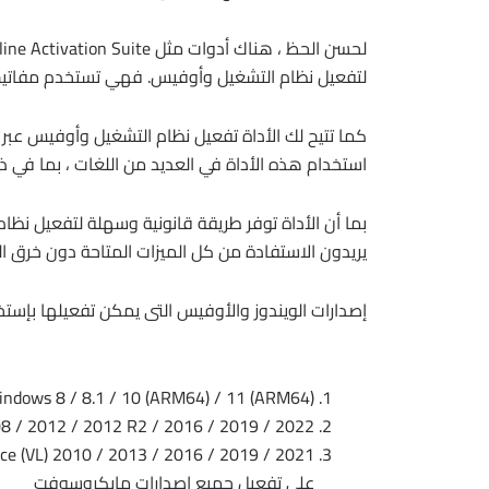
لتفعيل نظام التشغيل وأوفيس. فهي تستخدم مفاتيح 
كما تتيح لك الأداة تفعيل نظام التشغيل وأوفيس عبر ا
استخدام هذه الأداة في العديد من اللغات ، بما في ذلك
بما أن الأداة توفر طريقة قانونية وسهلة لتفعيل نظام
يريدون الاستفادة من كل الميزات المتاحة دون خرق ال
إصدارات الويندوز والأوفيس التى يمكن تفعيلها بإستخدام أدا
indows 8 / 8.1 / 10 (ARM64) / 11 (ARM64)
8 / 2012 / 2012 R2 / 2016 / 2019 / 2022
على تفعيل جميع إصدارات مايكروسوفت