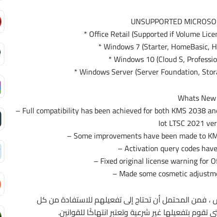
UNSUPPORTED MICROSO
* Office Retail (Supported if Volume Licen
* Windows 7 (Starter, HomeBasic, 
* Windows 10 (Cloud S, Professi
* Windows Server (Server Foundation, Sto
Whats New
– Full compatibility has been achieved for both KMS 2038 a
Iot LTSC 2021 ver
– Some improvements have been made to KMS
– Activation query codes hav
– Fixed original license warning for 
– Made some cosmetic adjustme
س ، فمن المحتمل أن تحتاج إلى تفعيلهم للاستفادة من كل
 تقوم بتفعيلها غير شرعية وتعتبر انتهاكًا للقوانين.