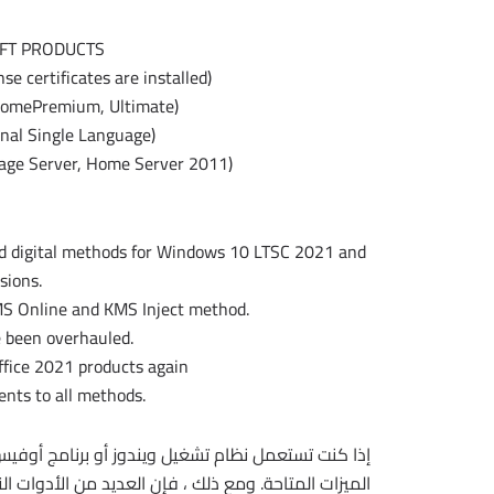
FT PRODUCTS
se certificates are installed)
HomePremium, Ultimate)
onal Single Language)
rage Server, Home Server 2011)
nd digital methods for Windows 10 LTSC 2021 and
sions.
 Online and KMS Inject method.
e been overhauled.
Office 2021 products again
nts to all methods.
إذا كنت تستعمل نظام تشغيل ويندوز أو برنامج أوفي
الميزات المتاحة. ومع ذلك ، فإن العديد من الأدوات التي