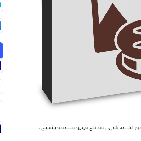
ر الخاصة بك إلى مقاطع فيديو مخصصة بتنسيق :