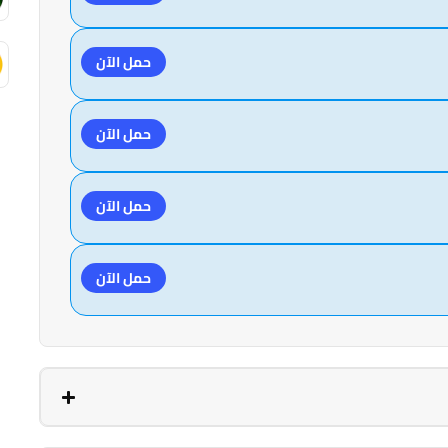
حمل الآن
حمل الآن
حمل الآن
حمل الآن