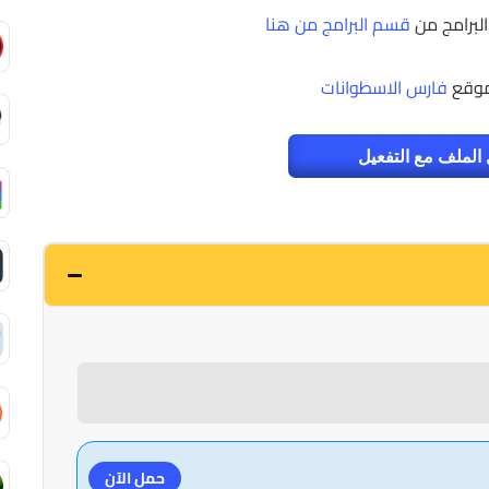
البرامج من
قسم البرامج من هنا
موقع
فارس الاسطوانات
الملف مع التفعيل
حمل الآن