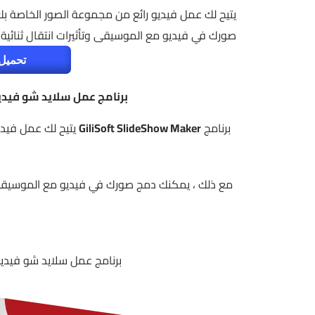
يتيح لك عمل فيديو رائع من مجموعة الصور الخاصة بك
صورك في فيديو مع الموسيقى وتأثيرات انتقال ثنائية أ
تحميل 
برنامج عمل سلايد شو فيديو من الصور | aker
برنامج
GiliSoft SlideShow Maker
يتيح لك عمل فيدي
مع ذلك ، يمكنك دمج صورك في فيديو مع الموسيقى وتأ
برنامج عمل سلايد شو فيديو من الصور | Maker