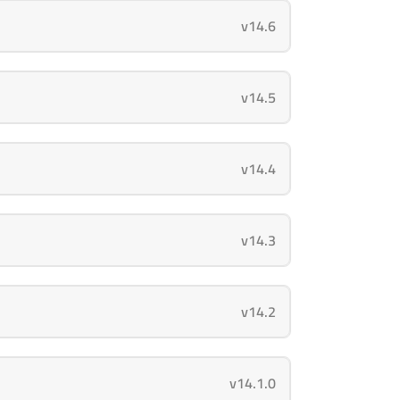
v14.6
v14.5
v14.4
v14.3
v14.2
v14.1.0