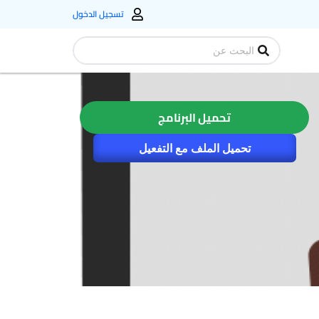
تسجيل الدخول
Search
...
تحميل البرنامج
تحميل الملف مع التفعيل