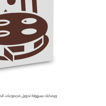
ويمكنك بسهولة تحويل مجموعات الصو