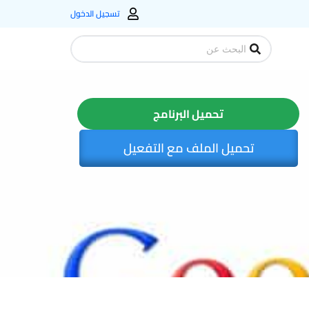
تسجيل الدخول
Search
...
تحميل البرنامج
تحميل الملف مع التفعيل