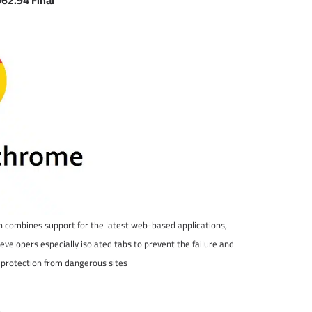
62.94 Final
combines support for the latest web-based applications,
evelopers especially isolated tabs to prevent the failure and
protection from dangerous sites.