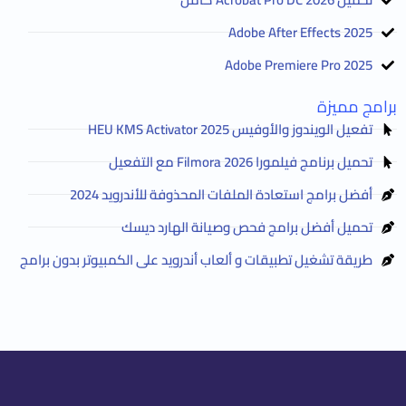
Adobe After Effects 2025
Adobe Premiere Pro 2025
برامج مميزة
تفعيل الويندوز والأوفيس HEU KMS Activator 2025
تحميل برنامج فيلمورا Filmora 2026 مع التفعيل
أفضل برامج استعادة الملفات المحذوفة للأندرويد 2024
تحميل أفضل برامج فحص وصيانة الهارد ديسك
طريقة تشغيل تطبيقات و ألعاب أندرويد على الكمبيوتر بدون برامج