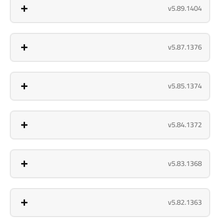
v5.89.1404
v5.87.1376
v5.85.1374
v5.84.1372
v5.83.1368
v5.82.1363