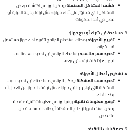
كشف المشاكل المحتملة:
يمكن للبرنامج اكتشاف بعض
المشاكل التي قد تؤثر على أداء جهازك، مثل ارتفاع درجة الحرارة أو
عطل في أحد المكونات.
3.
مساعدة في شراء أو بيع جهاز:
تقييم الأجهزة:
يمكنك استخدام البرنامج لتقييم أداء جهاز مستعمل
قبل شرائه.
تحديد سعر مناسب:
يساعدك البرنامج في تحديد سعر مناسب
لجهازك إذا كنت ترغب في بيعه.
4.
تشخيص أعطال الأجهزة:
تحديد سبب المشكلة:
يمكن للبرنامج مساعدتك في تحديد سبب
المشكلة التي تواجهها في جهازك، مثل توقف الجهاز عن العمل أو
بطء الأداء.
توفير معلومات تقنية:
يوفر البرنامج معلومات تقنية مفصلة
يمكن استخدامها لإصلاح المشكلة أو طلب المساعدة من
متخصص.
5.
دعم قرارات الترقية: