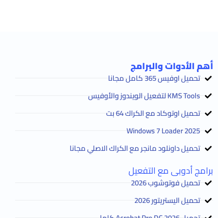
أهم الأدوات والبرامج
تحميل اوفيس 365 كامل مجانا
KMS Tools لتفعيل الويندوز والأوفيس
تحميل اوتوكاد مع الكراك 64 بت
2025 Windows 7 Loader
تحميل داونلود مانجر مع الكراك الاصلي مجانا
برامج أدوبى مع التفعيل
تحميل فوتوشوب 2026
تحميل اليستريتور 2026
تحميل Acrobat Pro DC 2026 كامل