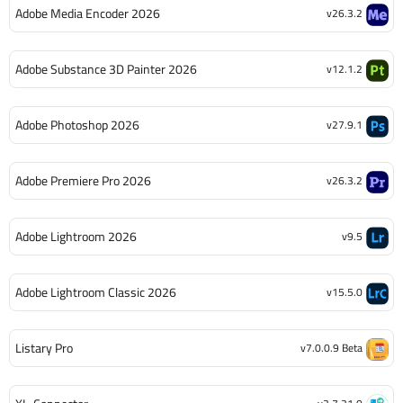
Adobe Media Encoder 2026
v26.3.2
Adobe Substance 3D Painter 2026
v12.1.2
Adobe Photoshop 2026
v27.9.1
Adobe Premiere Pro 2026
v26.3.2
Adobe Lightroom 2026
v9.5
Adobe Lightroom Classic 2026
v15.5.0
Listary Pro
v7.0.0.9 Beta