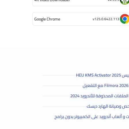
Google Chrome
v125.0.6422.113
HEU KMS 
لفات المحذوفة للأندرويد 2024
ص وصيانة الهارد ديسك
و ألعاب أندرويد على الكمبيوتر بدون برامج