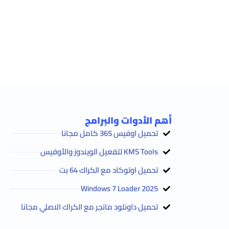
أهم الأدوات والبرامج
تحميل اوفيس 365 كامل مجانا
KMS Tools لتفعيل الويندوز والأوفيس
تحميل اوتوكاد مع الكراك 64 بت
2025 Windows 7 Loader
تحميل داونلود مانجر مع الكراك الاصلي مجانا