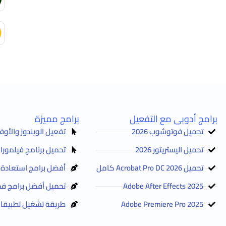
برامج أدوبى مع التفعيل
برامج مميزة
تحميل فوتوشوب 2026
تفعيل الويندوز والأوفيس Activator 2025
تحميل اليستريتور 2026
تحميل برنامج فيلمورا Filmora 2026 مع التفعيل
تحميل Acrobat Pro DC 2026 كامل
أفضل برامج استعادة الم
Adobe After Effects 2025
تحميل أفضل برامج فح
Adobe Premiere Pro 2025
طريقة تشغيل تطبيقات 