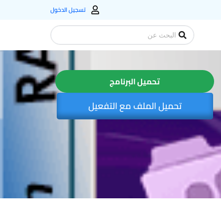
تسجيل الدخول
Search
...
تحميل البرنامج
تحميل الملف مع التفعيل