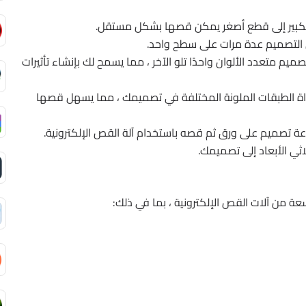
 الكبير إلى قطع أصغر يمكن قصها بشكل مستقل.
 التصميم عدة مرات على سطح واحد.
ميم متعدد الألوان واحدًا تلو الآخر ، مما يسمح لك بإنشاء تأثيرات
ذاة الطبقات الملونة المختلفة في تصميمك ، مما يسهل قصها
اعة تصميم على ورق ثم قصه باستخدام آلة القص الإلكترونية.
لاثي الأبعاد إلى تصميمك.