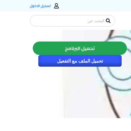
تسجيل الدخول
Search
...
تحميل البرنامج
تحميل الملف مع التفعيل