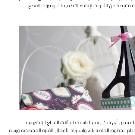
متنوعة من الأدوات لإنشاء التصميمات وميزات القطع
هلاً للغاية يسمح لك بقص أي شكل تقريبًا باستخدام آلات القطع الإلكترونية
دام الخطوط الخاصة بك، واستيراد الأعمال الفنية المخصصة ورسم