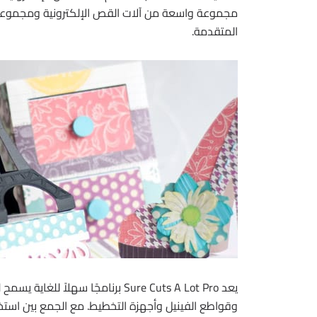
مجموعة واسعة من آلات القص الإلكترونية ومجموعة 
المتقدمة.
يعد Sure Cuts A Lot Pro برنامجًا س
وقواطع الفينيل وأجهزة التخطيط. مع الجمع بين استخ