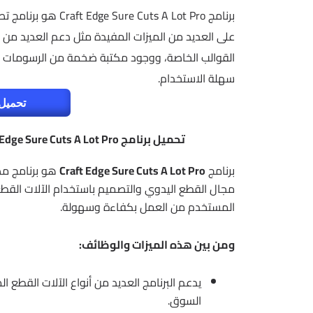
برنامج ts A Lot Pro
على العديد من الميزات المفيدة مثل دعم العديد من أ
القوالب الخاصة، ووجود مكتبة ضخمة من الرسومات و
سهلة الاستخدام.
تحميل 
تحميل برنامج Craft Edge Sure Cuts A Lot Pro – التصميم والقطع اليدوى والإلكترونى 2026
برنامج
Craft Edge Sure Cuts A Lot Pro
هو برنامج مص
مجال القطع اليدوي والتصميم باستخدام الآلات القطع.
المستخدم من العمل بكفاءة وسهولة.
ومن بين هذه الميزات والوظائف:
يدعم البرنامج العديد من أنواع الآلات القطع 
السوق.