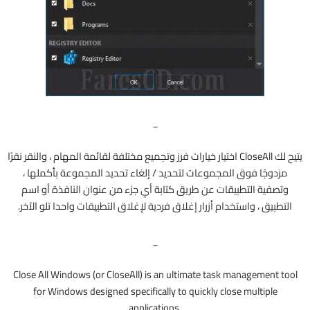
_
يتيح لك CloseAll اختيار خيارات فرز وتجميع مختلفة لقائمة المهام ، والنقر نقرًا
مزدوجًا فوق المجموعات لتحديد / إلغاء تحديد المجموعة بأكملها ،
وتصفية التطبيقات عن طريق كتابة أي جزء من عنوان النافذة أو اسم
التطبيق ، واستخدام أزرار إغلاق فردية لإغلاق التطبيقات واحدا تلو الآخر.
_
Close All Windows (or CloseAll) is an ultimate task management tool
for Windows designed specifically to quickly close multiple
applications.