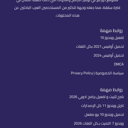
فترة سابقة، مما جعله وجهة للكثير من المستخدمين العرب الباحثين عن
هذه المحتويات.
روابط مهمة
تفعيل ويندوز 10
تحميل أوفيس 2021 بكل اللغات
تحميل أوفيس 2024
DMCA
سياسة الخصوصية | Privacy Policy
روابط مهمة
شرح تثبيت و تفعيل برامج ادوبي 2026
تنزيل ويندوز 11 كل الإصدارات
تحميل ويندوز 10 برو مفعل
ويندوز 7 التميت بـكل اللغات 2026