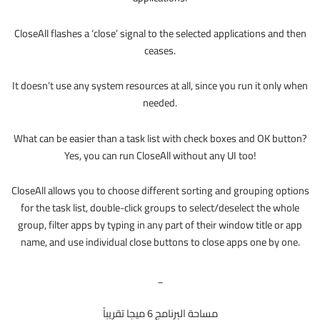
CloseAll flashes a ‘close’ signal to the selected applications and then
ceases.
It doesn’t use any system resources at all, since you run it only when
needed.
What can be easier than a task list with check boxes and OK button?
Yes, you can run CloseAll without any UI too!
CloseAll allows you to choose different sorting and grouping options
for the task list, double-click groups to select/deselect the whole
group, filter apps by typing in any part of their window title or app
name, and use individual close buttons to close apps one by one.
_
مساحة البرنامج 6 ميجا تقريباً