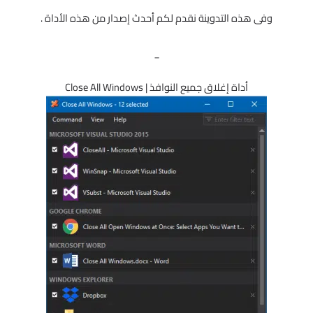
وفى هذه التدوينة نقدم لكم أحدث إصدار من هذه الأداة .
_
أداة إغلاق جميع النوافذ | Close All Windows