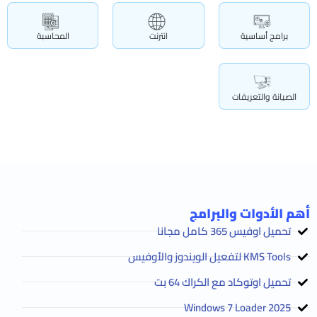
برامج أساسية
انترنت
المحاسبة
الصيانة والتعريفات
أهم الأدوات والبرامج
تحميل اوفيس 365 كامل مجانا
KMS Tools لتفعيل الويندوز والأوفيس
تحميل اوتوكاد مع الكراك 64 بت
2025 Windows 7 Loader