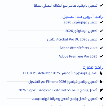
تحميل داونلود مانجر مع الكراك الاصلي مجانا
برامج أدوبى مع التفعيل
تحميل فوتوشوب 2026
تحميل اليستريتور 2026
تحميل Acrobat Pro DC 2026 كامل
Adobe After Effects 2025
Adobe Premiere Pro 2025
برامج مميزة
تفعيل الويندوز والأوفيس HEU KMS Activator 2025
تحميل برنامج فيلمورا Filmora 2026 مع التفعيل
أفضل برامج استعادة الملفات المحذوفة للأندرويد 2024
تحميل أفضل برامج فحص وصيانة الهارد ديسك