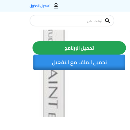
تسجيل الدخول
Search
...
تحميل البرنامج
تحميل الملف مع التفعيل