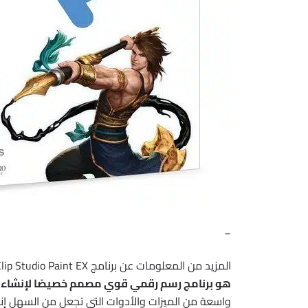
_
المزيد من المعلومات عن برنامج Clip Studio Paint EX :
هو برنامج رسم رقمي قوي مصمم خصيصًا لإنشاء ا
واسعة من الميزات والأدوات التي تجعل من السهل إنش