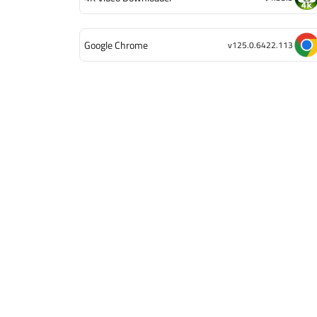
Google Chrome
v125.0.6422.113