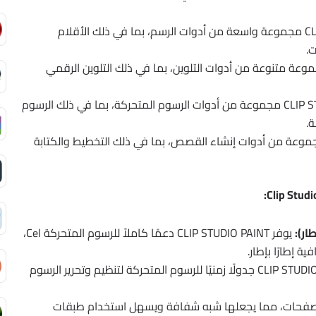
توفر CLIP STUDIO PAINT مجموعة واسعة من أدوات الرسم، بما في ذلك الأقلام
.
CLIP STUDIO PAINT مجموعة متنوعة من أدوات التلوين، بما في ذلك التلوين الرقمي
توفر CLIP STUDIO PAINT مجموعة من أدوات الرسوم المتحركة، بما في ذلك الرسوم
ة.
 CLIP STUDIO PAINT مجموعة من أدوات إنشاء القصص، بما في ذلك التخطيط والكتابة
يوفر CLIP STUDIO PAINT دعمًا كاملاً للرسوم المتحركة Cel،
 إطارًا بإطار.
يوفر CLIP STUDIO PAINT جدولًا زمنيًا للرسوم المتحركة لتنظيم وتحرير الرسوم
صفحات، مما يجعلها شبه شفافة ويسهل استخدام طبقات