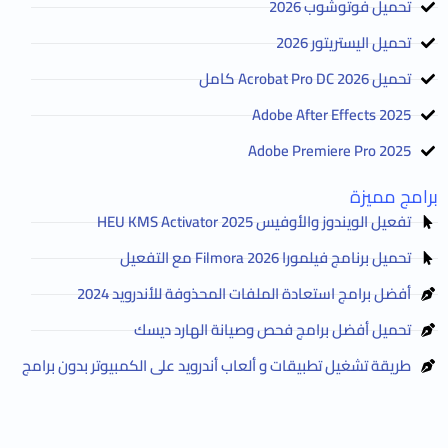
تحميل فوتوشوب 2026
تحميل اليستريتور 2026
تحميل Acrobat Pro DC 2026 كامل
Adobe After Effects 2025
Adobe Premiere Pro 2025
برامج مميزة
تفعيل الويندوز والأوفيس HEU KMS Activator 2025
تحميل برنامج فيلمورا Filmora 2026 مع التفعيل
أفضل برامج استعادة الملفات المحذوفة للأندرويد 2024
تحميل أفضل برامج فحص وصيانة الهارد ديسك
طريقة تشغيل تطبيقات و ألعاب أندرويد على الكمبيوتر بدون برامج