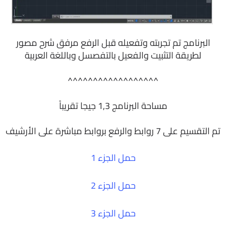
البرنامج تم تجربته وتفعيله قبل الرفع مرفق شرح مصور
لطريقة التثبيت والفعيل بالتفصسل وباللغة العربية
^^^^^^^^^^^^^^^^^^
مساحة البرنامج 1,3 جيجا تقريباً
تم التقسيم على 7 روابط والرفع بروابط مباشرة على الأرشيف
حمل الجزء 1
حمل الجزء 2
حمل الجزء 3