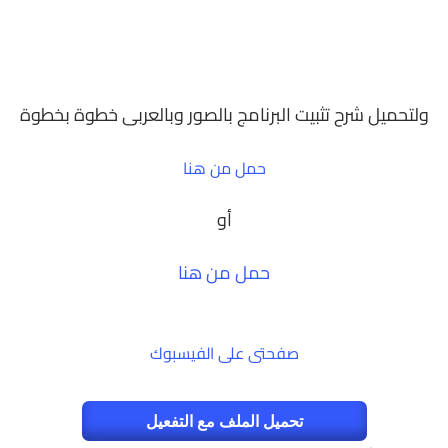
ولتحميل شرح تثبيت البرنامج بالصور وبالعربى خطوة بخطوة
حمل من هنا
أو
حمل من هنا
صفحتى على الفيسبوك
تحميل الملف مع التفعيل