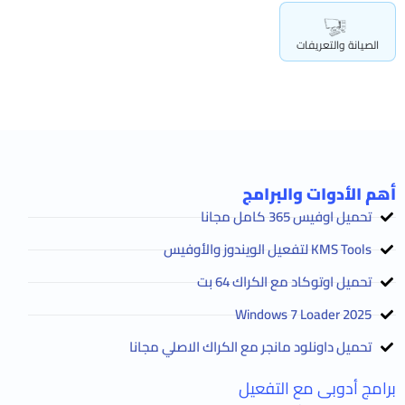
الصيانة والتعريفات
أهم الأدوات والبرامج
تحميل اوفيس 365 كامل مجانا
KMS Tools لتفعيل الويندوز والأوفيس
تحميل اوتوكاد مع الكراك 64 بت
2025 Windows 7 Loader
تحميل داونلود مانجر مع الكراك الاصلي مجانا
برامج أدوبى مع التفعيل