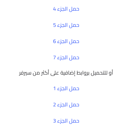
حمل الجزء 4
حمل الجزء 5
حمل الجزء 6
حمل الجزء 7
أو للتحميل بروابط إضافية على أكثر من سيرفر
حمل الجزء 1
حمل الجزء 2
حمل الجزء 3