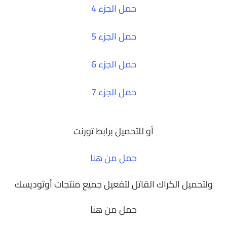
حمل الجزء 4
حمل الجزء 5
حمل الجزء 6
حمل الجزء 7
أو للتحميل برابط تورنت
حمل من هنا
ولتحميل الكراك القاتل لتفعيل جميع منتجات أوتوديسك
حمل من هنا