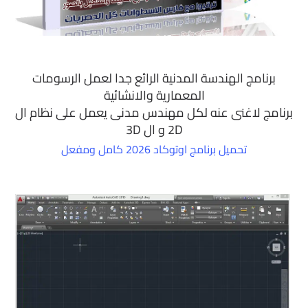
برنامج الهندسة المدنية الرائع جدا لعمل الرسومات
المعمارية والانشائية
برنامج لاغنى عنه لكل مهندس مدنى يعمل على نظام ال
2D و ال 3D
تحميل برنامج اوتوكاد 2026 كامل ومفعل