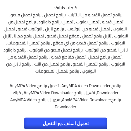
كلمات دلالية :
برنامج تحميل الفيديو من الانترنت , برنامج تحميل , برامج تحميل فيديو ,
تحميل فيديو , تحميل يوتيوب , تحميل برنامج داونلود , برنامج تحميل من
اليوتيوب , تحميل فيديو من اليوتيوب , برنامج تنزيل , اليوتيوب فيديو , تحميل
اليوتيوب , تنزيل برامج تحميل , موقع تحميل فيديو , تحميل برامج مجانا , تنزيل
اليوتيوب , برنامج تحميل فيديو من اي موقع , برنامج تحميل الفيديوهات ,
تنزيل الفيديو من اليوتيوب , برنامج تحميل فيديو من اليوتيوب , برنامج داونلود
, تحميل برنامج تحميل , تحميل مقاطع فيديو , برنامج تحميل الفيديو من
اليوتيوب , برنامج لتحميل الفيديو , برنامج تحميل من النت , برنامج تنزيل من
اليوتيوب , برنامج لتحميل الفيديوهات
برنامج AnyMP4 Video Downloader , تحميل برنامج AnyMP4 Video
Downloader, تفعيل برنامج AnyMP4 Video Downloader , كراك
برنامجAnyMP4 Video Downloader, سيريال برنامج AnyMP4 Video
Downloader
تحميل الملف مع التفعيل