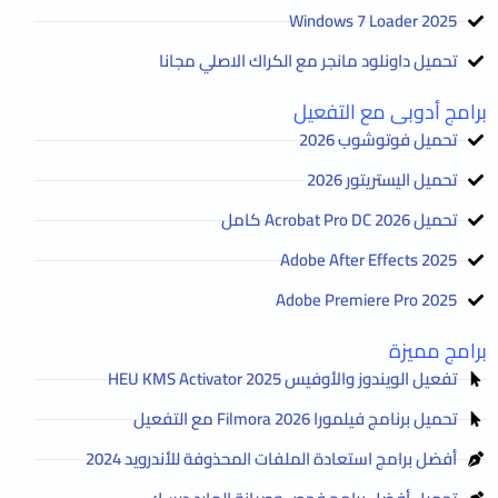
2025 Windows 7 Loader
تحميل داونلود مانجر مع الكراك الاصلي مجانا
برامج أدوبى مع التفعيل
تحميل فوتوشوب 2026
تحميل اليستريتور 2026
تحميل Acrobat Pro DC 2026 كامل
Adobe After Effects 2025
Adobe Premiere Pro 2025
برامج مميزة
تفعيل الويندوز والأوفيس HEU KMS Activator 2025
تحميل برنامج فيلمورا Filmora 2026 مع التفعيل
أفضل برامج استعادة الملفات المحذوفة للأندرويد 2024