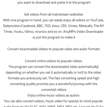
you want to download and paste it to the program.
Get videos from all mainstream websites
With one program in hand, you can easily enjoy all videos on YouTube,
Dailymotion,Facebook, BBC, TED, Vevo, CBS, Vimeo, Metacafe, The NY
Times, Youku, Yahoo, niconico and so on. AnyMP4 Video Downloader
is just the program to make it.
Convert downloaded videos to popular video and audio formats
Convert online videos to popular videos
The program can convert the downloaded video automatically(
depending on whether you set it automatically or not) to the video
formats you previously set. The fast converting speed and high
converting quality promise you a wonderful journey with the
converted videos.
Enjoy online music videos as audios
You can also convert videos, music video for special, to most popular
audio formats like FLAC, WAV, WMA, MP3, MP2 etc. Convert YouTube