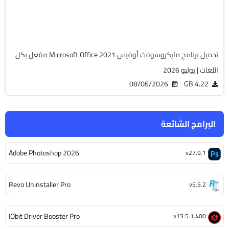
Cracked
6510
تحميل برنامج مايكروسوفت أوفيس Microsoft Office 2021 مفعل بكل
اللغات | يوليو 2026
08/06/2026
4.22 GB
البرامج الشائعة
Adobe Photoshop 2026
v27.9.1
Revo Uninstaller Pro
v5.5.2
IObit Driver Booster Pro
v13.5.1.400