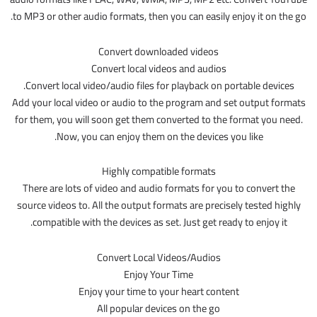
to MP3 or other audio formats, then you can easily enjoy it on the go.
Convert downloaded videos
Convert local videos and audios
Convert local video/audio files for playback on portable devices.
Add your local video or audio to the program and set output formats
for them, you will soon get them converted to the format you need.
Now, you can enjoy them on the devices you like.
Highly compatible formats
There are lots of video and audio formats for you to convert the
source videos to. All the output formats are precisely tested highly
compatible with the devices as set. Just get ready to enjoy it.
Convert Local Videos/Audios
Enjoy Your Time
Enjoy your time to your heart content
All popular devices on the go