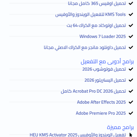
تحميل اوفيس 365 كامل مجانا
KMS Tools لتفعيل الويندوز والأوفيس
تحميل اوتوكاد مع الكراك 64 بت
2025 Windows 7 Loader
تحميل داونلود مانجر مع الكراك الاصلي مجانا
برامج أدوبى مع التفعيل
تحميل فوتوشوب 2026
تحميل اليستريتور 2026
تحميل Acrobat Pro DC 2026 كامل
Adobe After Effects 2025
Adobe Premiere Pro 2025
برامج مميزة
تفعيل الويندوز والأوفيس HEU KMS Activator 2025