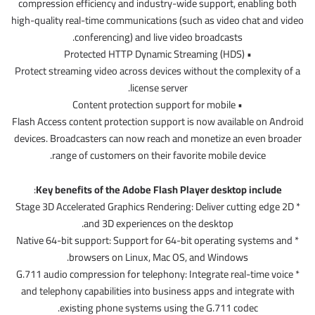
compression efficiency and industry-wide support, enabling both
high-quality real-time communications (such as video chat and video
conferencing) and live video broadcasts.
• Protected HTTP Dynamic Streaming (HDS)
Protect streaming video across devices without the complexity of a
license server.
• Content protection support for mobile
Flash Access content protection support is now available on Android
devices. Broadcasters can now reach and monetize an even broader
range of customers on their favorite mobile device.
:
Key benefits of the Adobe Flash Player desktop include
* Stage 3D Accelerated Graphics Rendering: Deliver cutting edge 2D
and 3D experiences on the desktop.
* Native 64-bit support: Support for 64-bit operating systems and
browsers on Linux, Mac OS, and Windows.
* G.711 audio compression for telephony: Integrate real-time voice
and telephony capabilities into business apps and integrate with
existing phone systems using the G.711 codec.