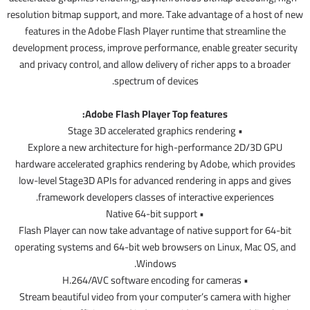
resolution bitmap support, and more. Take advantage of a host of new
features in the Adobe Flash Player runtime that streamline the
development process, improve performance, enable greater security
and privacy control, and allow delivery of richer apps to a broader
spectrum of devices.
Adobe Flash Player Top features:
• Stage 3D accelerated graphics rendering
Explore a new architecture for high-performance 2D/3D GPU
hardware accelerated graphics rendering by Adobe, which provides
low-level Stage3D APIs for advanced rendering in apps and gives
framework developers classes of interactive experiences.
• Native 64-bit support
Flash Player can now take advantage of native support for 64-bit
operating systems and 64-bit web browsers on Linux, Mac OS, and
Windows.
• H.264/AVC software encoding for cameras
Stream beautiful video from your computer’s camera with higher