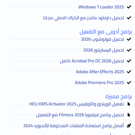
2025 Windows 7 Loader
تحميل داونلود مانجر مع الكراك الاصلي مجانا
برامج أدوبى مع التفعيل
تحميل فوتوشوب 2026
تحميل اليستريتور 2026
تحميل Acrobat Pro DC 2026 كامل
Adobe After Effects 2025
Adobe Premiere Pro 2025
برامج مميزة
تفعيل الويندوز والأوفيس HEU KMS Activator 2025
تحميل برنامج فيلمورا Filmora 2026 مع التفعيل
أفضل برامج استعادة الملفات المحذوفة للأندرويد 2024