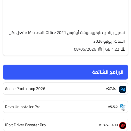
Cracked
6510
تحميل برنامج مايكروسوفت أوفيس Microsoft Office 2021 مفعل بكل
اللغات | يوليو 2026
08/06/2026
4.22 GB
البرامج الشائعة
Adobe Photoshop 2026
v27.9.1
Revo Uninstaller Pro
v5.5.2
IObit Driver Booster Pro
v13.5.1.400