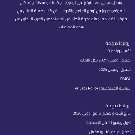
بشكل مجاني، مع التركيز على توفير نسخ كاملة ومفعلة. وقد كان
للموقع دور بارز في توفير البرامج والأدوات التي كانت صعبة المنال في
فترة سابقة، مما جعله وجهة للكثير من المستخدمين العرب الباحثين عن
هذه المحتويات.
روابط مهمة
تفعيل ويندوز 10
تحميل أوفيس 2021 بكل اللغات
تحميل أوفيس 2024
DMCA
سياسة الخصوصية | Privacy Policy
روابط مهمة
شرح تثبيت و تفعيل برامج ادوبي 2026
تنزيل ويندوز 11 كل الإصدارات
تحميل ويندوز 10 برو مفعل