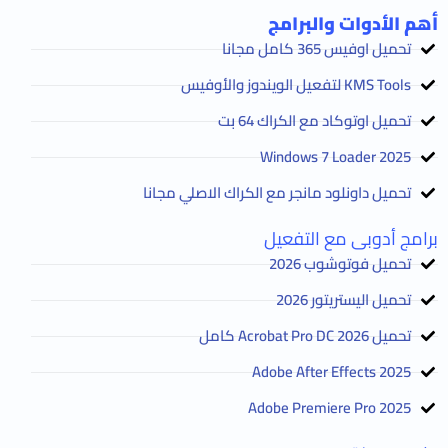
أهم الأدوات والبرامج
تحميل اوفيس 365 كامل مجانا
KMS Tools لتفعيل الويندوز والأوفيس
تحميل اوتوكاد مع الكراك 64 بت
2025 Windows 7 Loader
تحميل داونلود مانجر مع الكراك الاصلي مجانا
برامج أدوبى مع التفعيل
تحميل فوتوشوب 2026
تحميل اليستريتور 2026
تحميل Acrobat Pro DC 2026 كامل
Adobe After Effects 2025
Adobe Premiere Pro 2025