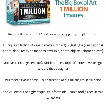
موسوعة الهيميرا للصور | Hemera Big Box of Art 1 million images
A unique collection of clipart images (clip art), Aylastrytvr (illustrations),
photo black, ready animations, textures, photo objects (photo objects)
and vector images (vector), which is an example of innovative design
and creative designer
will meet all your needs. This collection of digital images in full color
and variety of the highest quality is fantastic. Search tool placed in this
collection