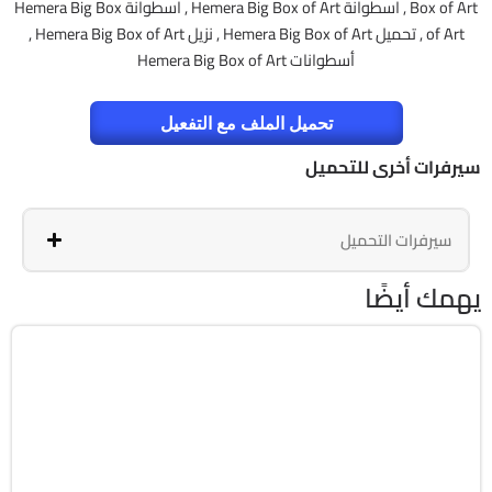
Box of Art , اسطوانة Hemera Big Box of Art , اسطوانة Hemera Big Box
of Art , تحميل Hemera Big Box of Art , نزيل Hemera Big Box of Art ,
أسطوانات Hemera Big Box of Art
تحميل الملف مع التفعيل
سيرفرات أخرى للتحميل
سيرفرات التحميل
يهمك أيضًا
برمجة وتطوير
64-Bit
v26.1.15.0
Cracked