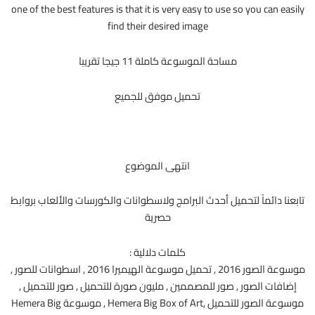
one of the best features is that it is very easy to use so you can easily
find their desired image
مساحة الموسوعة كاملة 11 جيجا تقريبا
تحميل موفق للجميع
انتهى الموضوع
تابعنا دائماً لتحميل أحدث البرامج ولاسطوانات والكورسات والألعاب بروابط
حصرية
كلمات دلالية :
موسوعة الصور 2016 , تحميل موسوعة الهيميرا 2016 , اسطوانات للصور ,
إضافات الصور , صور للمصممين , مليون صورة للتحميل , صور للتحميل ,
موسوعة الصور للتحميل ,Hemera Big Box of Art , موسوعة Hemera Big