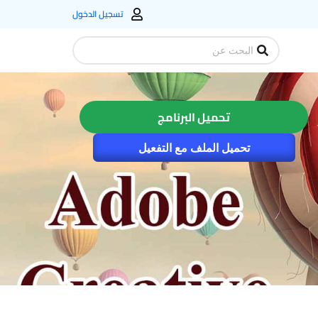
تسجيل الدخول
Search
...
تحميل البرنامج
تحميل الملف مع التفعيل