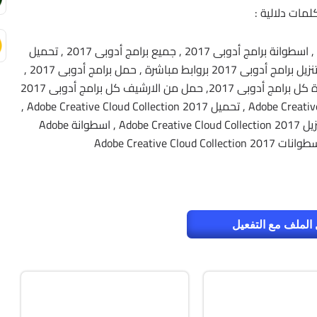
لمات دلالية :
تحميل برامج أدوبى 2017 , تنزيل برامج أدوبى 2017 , اسطوانة برامج أدوبى 2017 , جميع برامج أدوبى 2017 , تحميل
جميع برامج أدوبى 2017 , حمل برامج أدوبى 2017 , تنزيل برامج أدوبى 2017 بروابط مباشرة , حمل برامج أدوبى 2017 ,
حمل تورنت كل برامج أدوبى 2017, حمل بروابطمباشرة كل برامج أدوبى 2017, حمل من الارشيف كل برامج أدوبى 2017
, حمل تجميعة برامج أدوبى Adobe Creative Cloud Collection 2017 , تحميل Adobe Creative Cloud Collection 2017 ,
حمل Adobe Creative Cloud Collection 2017, تنزيل Adobe Creative Cloud Collection 2017 , اسطوانة Adobe
الملف مع التفعيل
ة والتعريفات
أوفيس