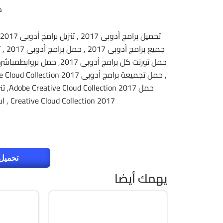
ك
Creative Cloud Collection 2017 , اسطوانات Adobe Creative Cloud Collection 2017
تحميل 
يهمك أيضًا
برمجة وتطوير
الصيان