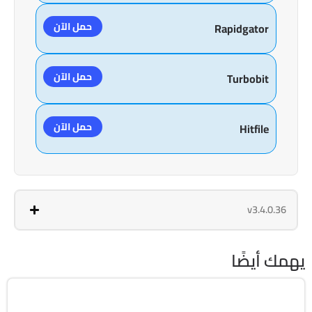
حمل الآن
Rapidgator
حمل الآن
Turbobit
حمل الآن
Hitfile
v3.4.0.36
يهمك أيضًا
برامج عامة