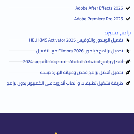
Adobe After Effects 2025
Adobe Premiere Pro 2025
برامج مميزة
تفعيل الويندوز والأوفيس HEU KMS Activator 2025
تحميل برنامج فيلمورا Filmora 2026 مع التفعيل
أفضل برامج استعادة الملفات المحذوفة للأندرويد 2024
تحميل أفضل برامج فحص وصيانة الهارد ديسك
طريقة تشغيل تطبيقات و ألعاب أندرويد على الكمبيوتر بدون برامج