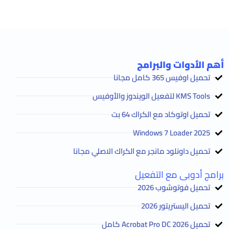
أهم الأدوات والبرامج
تحميل اوفيس 365 كامل مجانا
KMS Tools لتفعيل الويندوز والأوفيس
تحميل اوتوكاد مع الكراك 64 بت
2025 Windows 7 Loader
تحميل داونلود مانجر مع الكراك الاصلي مجانا
برامج أدوبى مع التفعيل
تحميل فوتوشوب 2026
تحميل اليستريتور 2026
تحميل Acrobat Pro DC 2026 كامل