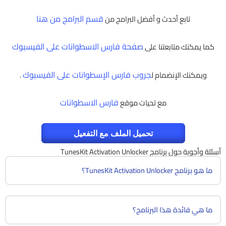
قسم البرامج من هنا
تابع أحدث و أفضل البرامج من
صفحة فارس الاسطوانات على الفيسبوك
كما يمكنك متابعتنا على
جروب فارس الإسطوانات على الفيسبوك
ويمكنك الإنضمام ل
.
فارس الاسطوانات
مع تحيات موقع
تحميل الملف مع التفعيل
أسئلة وأجوبة حول برنامج TunesKit Activation Unlocker
ما هو برنامج TunesKit Activation Unlocker؟
ما هي فائدة هذا البرنامج؟