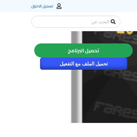
تسجيل الدخول
Search
...
تحميل البرنامج
تحميل الملف مع التفعيل