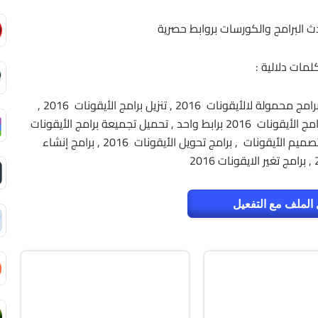
حدث البرامج والكورسات بروابط حصرية
لمات دلالية :
برامج الأيقونات , تحميل برامج الأيقونات 2016 , برامج محمولة لالأيقونات 2016 , تنزيل برامج الأيقونات 2016 ,
اسطوانة برامج الأيقونات 2016 , تحميل اسطوانة برامج الأيقونات 2016 برابط واحد , تحميل تجميعة برامج الأيقونات
2016 , اسطوانة لبرامج الأيقونات 2016 , برامج تصميم الأيقونات , برامج تحويل الأيقونات 2016 , برامج إنشاء
الملف مع التفعيل
ة والتعريفات
أوفيس
64-Bit