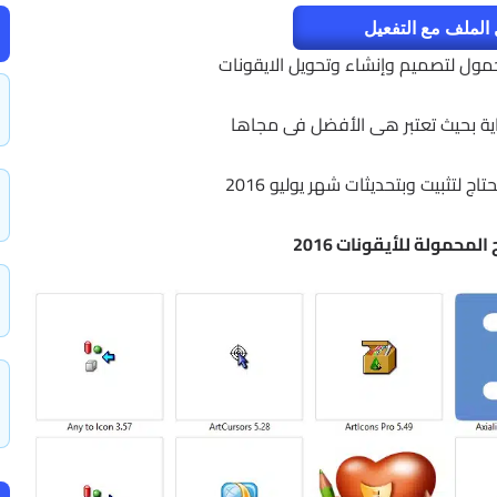
الملف مع التفعيل
اية بحيث تعتبر هى الأفضل فى مجاها
ج لتثبيت وبتحديثات شهر يوليو 2016
لمحمولة للأيقونات 2016