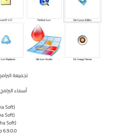
تجميعة البرامج ا
أسماء البرامج
ha Soft)
a Soft)
ha Soft)
 6.9.0.0