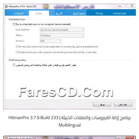
برنامج إزالة الفيروسات والملفات الخبيثة | HitmanPro 3.7.9 Build 233
Multilingual