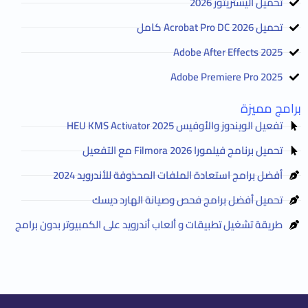
تحميل اليستريتور 2026
تحميل Acrobat Pro DC 2026 كامل
Adobe After Effects 2025
Adobe Premiere Pro 2025
برامج مميزة
تفعيل الويندوز والأوفيس HEU KMS Activator 2025
تحميل برنامج فيلمورا Filmora 2026 مع التفعيل
أفضل برامج استعادة الملفات المحذوفة للأندرويد 2024
تحميل أفضل برامج فحص وصيانة الهارد ديسك
طريقة تشغيل تطبيقات و ألعاب أندرويد على الكمبيوتر بدون برامج