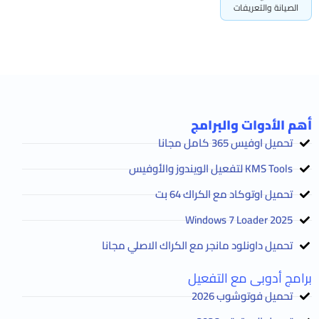
الصيانة والتعريفات
أهم الأدوات والبرامج
تحميل اوفيس 365 كامل مجانا
KMS Tools لتفعيل الويندوز والأوفيس
تحميل اوتوكاد مع الكراك 64 بت
2025 Windows 7 Loader
تحميل داونلود مانجر مع الكراك الاصلي مجانا
برامج أدوبى مع التفعيل
تحميل فوتوشوب 2026