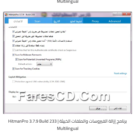
Multilingual
برنامج إزالة الفيروسات والملفات الخبيثة | HitmanPro 3.7.9 Build 233
Multilingual