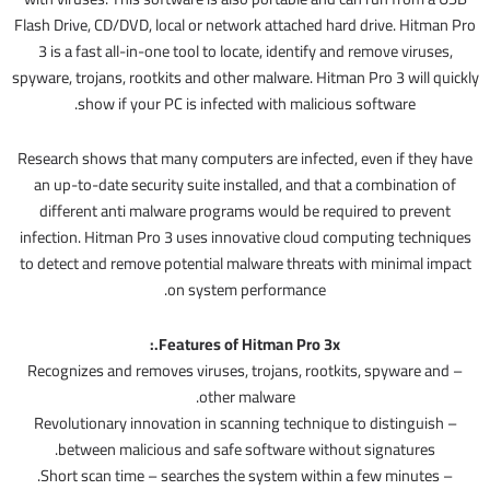
Flash Drive, CD/DVD, local or network attached hard drive. Hitman Pro
3 is a fast all-in-one tool to locate, identify and remove viruses,
spyware, trojans, rootkits and other malware. Hitman Pro 3 will quickly
show if your PC is infected with malicious software.
Research shows that many computers are infected, even if they have
an up-to-date security suite installed, and that a combination of
different anti malware programs would be required to prevent
infection. Hitman Pro 3 uses innovative cloud computing techniques
to detect and remove potential malware threats with minimal impact
on system performance.
Features of Hitman Pro 3x.:
– Recognizes and removes viruses, trojans, rootkits, spyware and
other malware.
– Revolutionary innovation in scanning technique to distinguish
between malicious and safe software without signatures.
– Short scan time – searches the system within a few minutes.