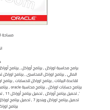
مساحة البرنامج .1
ان
ك
برامج محاسبة اوراكل , برنامج أوراكل , برنامج أوراكل
المالي , برنامج اوراكل المحاسبى , برنامج اوراكل ت
لقاعدة البيانات , برنامج اوراكل للحسابات , برنامج 
برنامج حسابا
برنامج اوراك