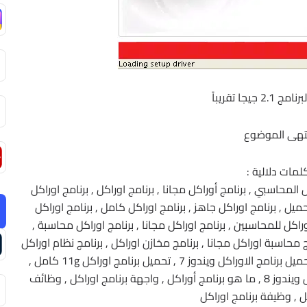
2 جيجا تقريباً
تهى الموضوع
لمات دلالية :
 المحاسبي , برنامج أوراكل مجانا , برنامج اوراكل , برنامج اوراكل
حميل , برنامج اوراكل جاهز , برنامج اوراكل كامل , برنامج اوراكل
اوراكل للمحاسبين , برنامج اوراكل مجانا , برنامج اوراكل محاسبة ,
ت اوراكل , برنامج محاسبة oracle , برنامج محاسبة اوراكل مجانا , برنامج مخازن اوراكل , برنامج نظام اوراكل
’, تحميل برنامج أوراكل , تحميل برنامج أوراكل 11 , تحميل برنامج الاوراكل ويندوز 7 , تحميل برنامج اوراكل 11g كامل ,
تحميل برنامج اوراكل ويندوز 7 , تحميل برنامج اوراكل ويندوز 8 , ما هو برنامج أوراكل , واجهة برنامج اوراكل , وظائف
ل , وظيفة برنامج اوراكل