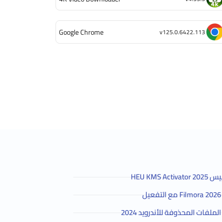
Google Chrome
v125.0.6422.113
HEU KMS 
لفات المحذوفة للأندرويد 2024