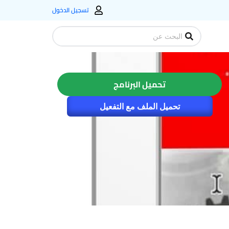
تسجيل الدخول
Search
...
تحميل البرنامج
تحميل الملف مع التفعيل