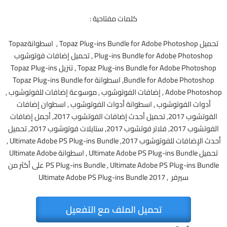
كلمات مفتاحية :
تحميل Topaz Plug-ins Bundle for Adobe Photoshop , اسطوانةTopaz
Plug-ins Bundle for Adobe Photoshop , تحميل إضافات فوتوشوب
Topaz Plug-ins Bundle for Adobe Photoshop , تنزيل Topaz Plug-ins
Bundle for Adobe Photoshop, اسطوانة Topaz Plug-ins Bundle for
Adobe Photoshop , إضافات الفوتوشوب , موسوعة إضافات للفوتوشوب ,
أدوات الفوتوشوب , اسطوانة أدوات الفوتوشوب , اسطوان إضافات
الفوتشوب 2017, تحميل أحدث إضافات الفوتشوب 2017, أجمل إضافات
الفوتشوب 2017, فلاتر فوتشوب 2017, ستايلات فوتوشوب 2017, تحميل
أحدث الإضافات للفوتوشوب 2017, Ultimate Adobe PS Plug-ins Bundle ,
تحميل Ultimate Adobe PS Plug-ins Bundle , اسطوانة Ultimate Adobe
PS Plug-ins Bundle , Ultimate Adobe PS Plug-ins Bundle على أكثر من
سيرفر , Ultimate Adobe PS Plug-ins Bundle 2017
تحميل الملف مع التفعيل