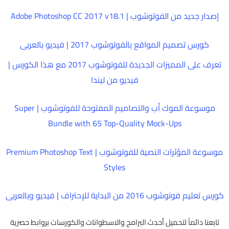
إصدار جديد من الفوتوشوب | Adobe Photoshop CC 2017 v18.1
كورس تصميم المواقع بالفوتوشوب 2017 | فيديو بالعربى
تعرف على المميزات الجديدة للفوتوشوب 2017 مع هذا الكورس |
فيديو من ليندا
موسوعة الموك أب والتصاميم المفتوحة للفوتوشوب | Super
Bundle with 65 Top-Quality Mock-Ups
موسوعة المؤثرات النصية للفوتوشوب | Premium Photoshop Text
Styles
كورس تعليم فوتوشوب 2016 من البداية للإحتراف | فيديو وبالعربى
تابعنا دائماً لتحميل أحدث البرامج والاسطوانات والكورسات بروابط حصرية