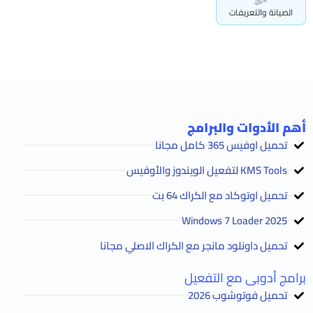
الصيانة والتعريفات
أهم الأدوات والبرامج
تحميل اوفيس 365 كامل مجانا
KMS Tools لتفعيل الويندوز والأوفيس
تحميل اوتوكاد مع الكراك 64 بت
2025 Windows 7 Loader
تحميل داونلود مانجر مع الكراك الاصلي مجانا
برامج أدوبى مع التفعيل
تحميل فوتوشوب 2026