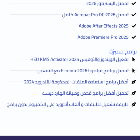
تحميل اليستريتور 2026
تحميل Acrobat Pro DC 2026 كامل
Adobe After Effects 2025
Adobe Premiere Pro 2025
برامج مميزة
تفعيل الويندوز والأوفيس HEU KMS Activator 2025
تحميل برنامج فيلمورا Filmora 2026 مع التفعيل
أفضل برامج استعادة الملفات المحذوفة للأندرويد 2024
تحميل أفضل برامج فحص وصيانة الهارد ديسك
طريقة تشغيل تطبيقات و ألعاب أندرويد على الكمبيوتر بدون برامج