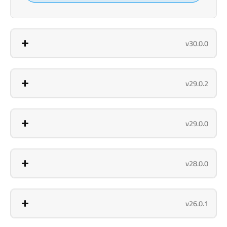
v30.0.0
v29.0.2
v29.0.0
v28.0.0
v26.0.1