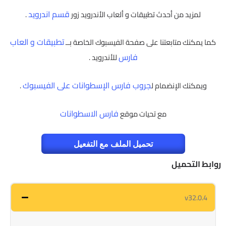
قسم اندرويد
لمزيد من أحدث تطبيقات و ألعاب الأندرويد زور
.
تطبيقات و العاب
كما يمكنك متابعتنا على صفحة الفيسبوك الخاصة بــ
فارس
للأندرويد .
جروب فارس الإسطوانات على الفيسبوك
ويمكنك الإنضمام ل
.
فارس الاسطوانات
مع تحيات موقع
تحميل الملف مع التفعيل
روابط التحميل
v32.0.4