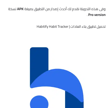
وفى هذه التدوينة نقدم لك أحدث إصدار من التطبيق بصيغة
APK
نسخة
.
Pro version
تحميل تطبيق بناء العادات | Habitify Habit Tracker