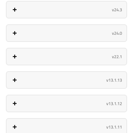
v24.3
v24.0
v22.1
v13.1.13
v13.1.12
v13.1.11