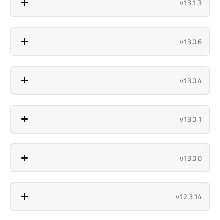
v13.1.3
v13.0.6
v13.0.4
v13.0.1
v13.0.0
v12.3.14