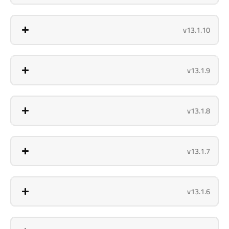
v13.1.10
v13.1.9
v13.1.8
v13.1.7
v13.1.6