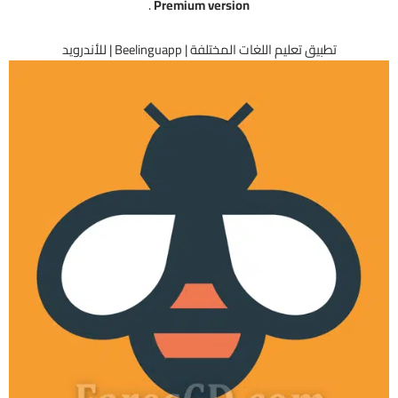
.
Premium version
تطبيق تعليم اللغات المختلفة | Beelinguapp | للأندرويد