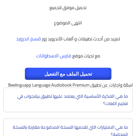
تحميل موفق للجميع
انتهى الموضوع
قسم اندرويد
لمزيد من أحدث تطبيقات و ألعاب الأندرويد زور
فارس الاسطوانات
مع تحيات موقع
تحميل الملف مع التفعيل
اسئلة واجابات عن تطبيق Beelinguapp Language Audiobook Premium
ما هي الفكرة الأساسية التي يعتمد عليها تطبيق بيلنجواب في
تعليم اللغات؟
ما هي الامتيازات التي تقدمها النسخة المدفوعة مقارنة بالنسخة
المجانية؟