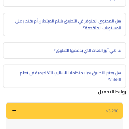
هل المحتوى المتوفر في التطبيق يلائم المبتدئين أم يقتصر على
المستويات المتقدمة؟
ما هي أبرز اللغات التي يدعمها التطبيق؟
هل يعتبر التطبيق بديلا متكاملا للأساليب الأكاديمية في تعلم
اللغات؟
روابط التحميل
v3.280