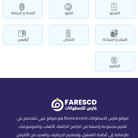
الفيديو
الصور
الصحة و الرياضة
السفر و السياحة
الاتصال
أوفيس
التعليم
موقع فارس الاسطوانات (farescd.com) هو موقع عربي متخصص في
تقديم مجموعة واسعة من البرامج الكاملة، الألعاب، والموسوعات،
بالإضافة إلى أنظمة التشغيل، وتصاميم الجرافيك، والعديد من الأقراص