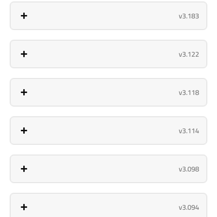
v3.183
v3.122
v3.118
v3.114
v3.098
v3.094