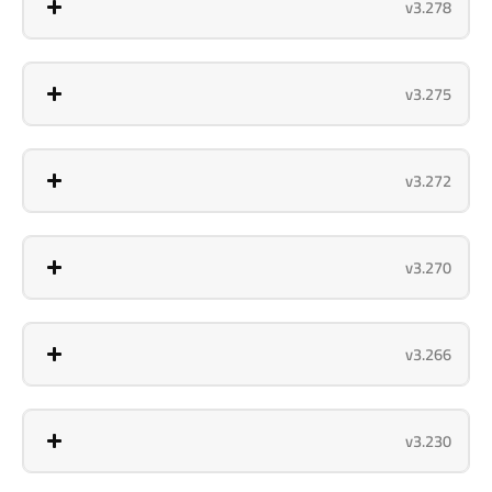
v3.278
v3.275
v3.272
v3.270
v3.266
v3.230