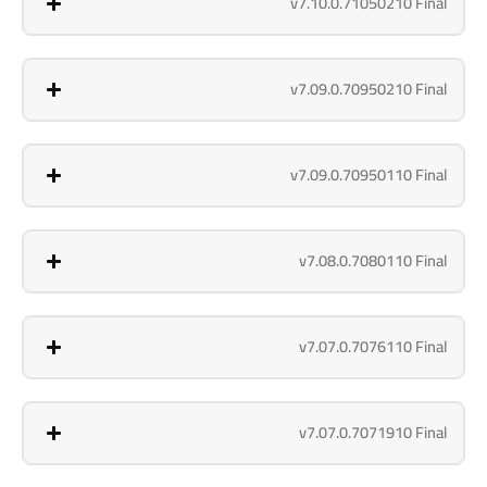
v7.10.0.71050210 Final
v7.09.0.70950210 Final
v7.09.0.70950110 Final
v7.08.0.7080110 Final
v7.07.0.7076110 Final
v7.07.0.7071910 Final