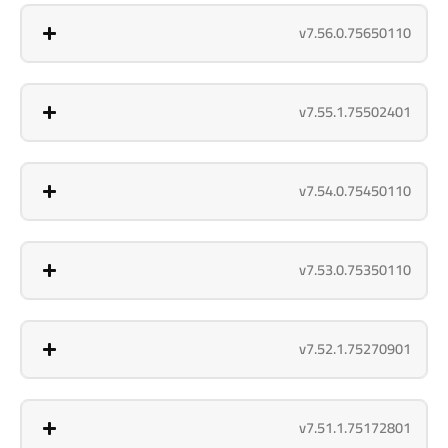
v7.56.0.75650110
v7.55.1.75502401
v7.54.0.75450110
v7.53.0.75350110
v7.52.1.75270901
v7.51.1.75172801