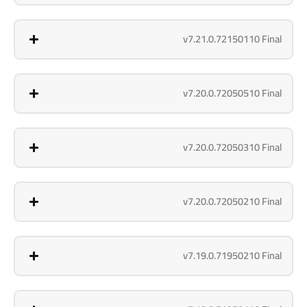
v7.21.0.72150110 Final
v7.20.0.72050510 Final
v7.20.0.72050310 Final
v7.20.0.72050210 Final
v7.19.0.71950210 Final