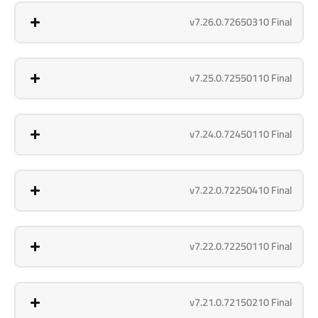
v7.26.0.72650310 Final
v7.25.0.72550110 Final
v7.24.0.72450110 Final
v7.22.0.72250410 Final
v7.22.0.72250110 Final
v7.21.0.72150210 Final