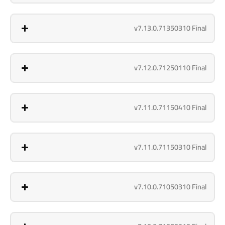
v7.13.0.71350310 Final
v7.12.0.71250110 Final
v7.11.0.71150410 Final
v7.11.0.71150310 Final
v7.10.0.71050310 Final