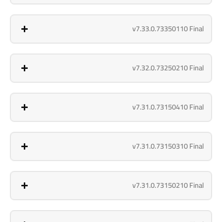
v7.33.0.73350110 Final
v7.32.0.73250210 Final
v7.31.0.73150410 Final
v7.31.0.73150310 Final
v7.31.0.73150210 Final