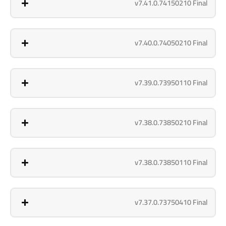
v7.41.0.74150210 Final
v7.40.0.74050210 Final
v7.39.0.73950110 Final
v7.38.0.73850210 Final
v7.38.0.73850110 Final
v7.37.0.73750410 Final