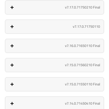
v7.17.0.71750210 Final
v7.17.0.71750110
v7.16.0.71650110 Final
v7.15.0.71560210 Final
v7.15.0.71550110 Final
v7.14.0.71450410 Final