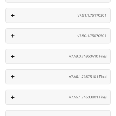
v7.51.1.75170201
v7.50.1.75070501
v7.49.0.74950410 Final
v7.46.1.74675101 Final
v7.46.1.74603801 Final