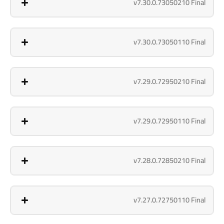
v7.30.0.73050210 Final
v7.30.0.73050110 Final
v7.29.0.72950210 Final
v7.29.0.72950110 Final
v7.28.0.72850210 Final
v7.27.0.72750110 Final