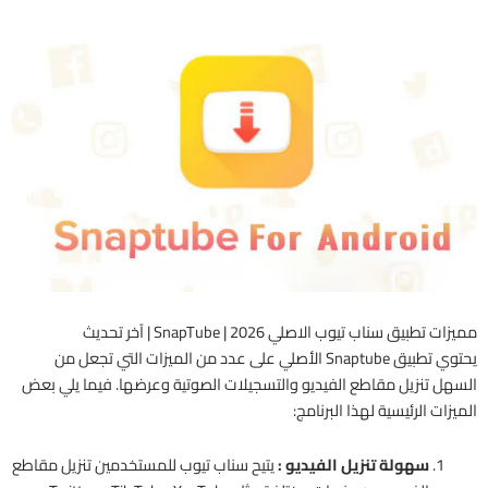
مميزات تطبيق سناب تيوب الاصلي 2026 | SnapTube | آخر تحديث
يحتوي تطبيق Snaptube الأصلي على عدد من الميزات التي تجعل من
السهل تنزيل مقاطع الفيديو والتسجيلات الصوتية وعرضها. فيما يلي بعض
الميزات الرئيسية لهذا البرنامج:
سهولة تنزيل الفيديو :
يتيح سناب تيوب للمستخدمين تنزيل مقاطع