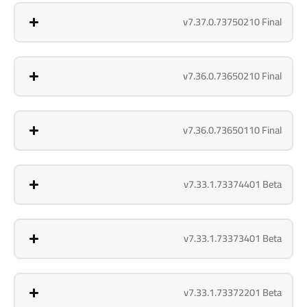
v7.37.0.73750210 Final
v7.36.0.73650210 Final
v7.36.0.73650110 Final
v7.33.1.73374401 Beta
v7.33.1.73373401 Beta
v7.33.1.73372201 Beta