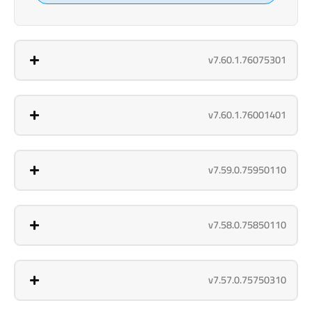
v7.60.1.76075301
v7.60.1.76001401
v7.59.0.75950110
v7.58.0.75850110
v7.57.0.75750310