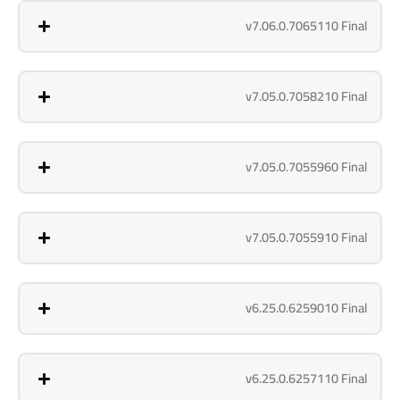
v7.06.0.7065110 Final
v7.05.0.7058210 Final
v7.05.0.7055960 Final
v7.05.0.7055910 Final
v6.25.0.6259010 Final
v6.25.0.6257110 Final