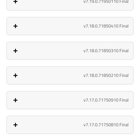
v7.19.0.71950110 Final
v7.18.0.71850410 Final
v7.18.0.71850310 Final
v7.18.0.71850210 Final
v7.17.0.71750910 Final
v7.17.0.71750810 Final