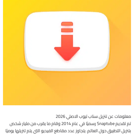
معلومات عن تنزيل سناب تيوب الاصلي 2026
تم تقديم Snaptube رسميًا في عام 2014 وقام ما يقرب من مليار شخص
بتنزيل التطبيق حول العالم. يتجاوز عدد مقاطع الفيديو التي يتم تنزيلها يوميًا