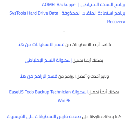
برنامج النسخة الاحتياطى | AOMEI Backupper
برنامج استعادة الملفات المحذوفة | SysTools Hard Drive Data
Recovery
_
قسم الاسطوانات من هنا
شاهد أجدد الاسطوانات من
إسطوانة النسخ الإحتياطى
يمكنك أيضاً تحميل
قسم البرامج من هنا
وتابع أحدث و أفضل البرامج من
اسطوانة EaseUS Todo Backup Technician
يمكنك أيضاً تحميل
WinPE
صفحة فارس الاسطوانات على الفيسبوك
كما يمكنك متابعتنا على