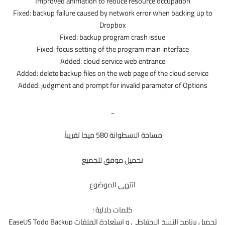
Improved animation to reduce resource occupation
Fixed: backup failure caused by network error when backing up to
Dropbox
Fixed: backup program crash issue
Fixed: focus setting of the program main interface
Added: cloud service web entrance
Added: delete backup files on the web page of the cloud service
Added: judgment and prompt for invalid parameter of Options
_
مساحة الاسطوانة 580 ميجا تقريباً.
تحميل موفق للجميع
انتهى الموضوع
كلمات دلالية :
تحميل برنامج النسخ الاحتياطى و استعادة الملفات EaseUS Todo Backup