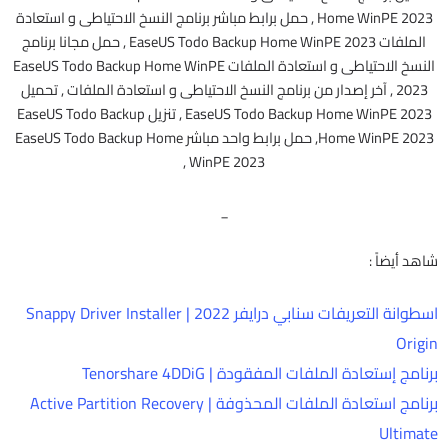
Home WinPE 2023 , حمل برابط مباشر برنامج النسخ الاحتياطى و استعادة
الملفات EaseUS Todo Backup Home WinPE 2023 , حمل مجانا برنامج
النسخ الاحتياطى و استعادة الملفات EaseUS Todo Backup Home WinPE
2023 , آخر إصدار من برنامج النسخ الاحتياطى و استعادة الملفات , تحميل
EaseUS Todo Backup Home WinPE 2023 , تنزيل EaseUS Todo Backup
Home WinPE 2023, حمل برابط واحد مباشر EaseUS Todo Backup Home
WinPE 2023 ,
_
شاهد أيضاً :
اسطوانة التعريفات سنابي درايفر 2022 | Snappy Driver Installer
Origin
برنامج إستعادة الملفات المفقودة | Tenorshare 4DDiG
برنامج استعادة الملفات المحذوفة | Active Partition Recovery
Ultimate