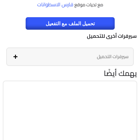
فارس الاسطوانات
مع تحيات موقع
تحميل الملف مع التفعيل
سيرفرات أخرى للتحميل
سيرفرات التحميل
يهمك أيضًا
صيانة
ISO
v5.9.2 WinPE
Free
6321