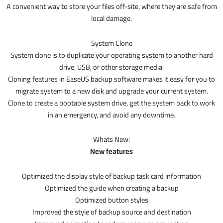
A convenient way to store your files off-site, where they are safe from
local damage.
System Clone
System clone is to duplicate your operating system to another hard
drive, USB, or other storage media.
Cloning features in EaseUS backup software makes it easy for you to
migrate system to a new disk and upgrade your current system.
Clone to create a bootable system drive, get the system back to work
in an emergency, and avoid any downtime.
Whats New:
New features
Optimized the display style of backup task card information
Optimized the guide when creating a backup
Optimized button styles
Improved the style of backup source and destination