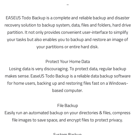
_
EASEUS Todo Backup is a complete and reliable backup and disaster
recovery solution to backup system, data, files and folders, hard drive
partition. It not only provides convenient user-interface to simplify
your tasks but also enables you to backup and restore an image of
your partitions or entire hard disk.
Protect Your Home Data
Losing data is very discouraging. To protect data, regular backup
makes sense. EaseUS Todo Backup is a reliable data backup software
for home users, backing up and restoring files fast on a Windows-
based computer.
File Backup
Easily run an automated backup on your directories & files, compress
file images to save space, and encrypt files to protect privacy.
System Backup