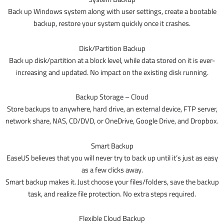
Back up Windows system along with user settings, create a bootable
backup, restore your system quickly once it crashes.
Disk/Partition Backup
Back up disk/partition at a block level, while data stored on it is ever-
increasing and updated. No impact on the existing disk running.
Backup Storage – Cloud
Store backups to anywhere, hard drive, an external device, FTP server,
network share, NAS, CD/DVD, or OneDrive, Google Drive, and Dropbox.
Smart Backup
EaseUS believes that you will never try to back up until it’s just as easy
as a few clicks away.
Smart backup makes it. Just choose your files/folders, save the backup
task, and realize file protection. No extra steps required.
Flexible Cloud Backup