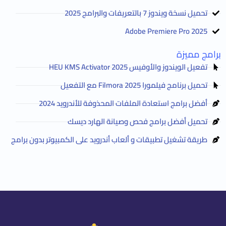
تحميل نسخة ويندوز 7 بالتعريفات والبرامج 2025
Adobe Premiere Pro 2025
برامج مميزة
تفعيل الويندوز والأوفيس HEU KMS Activator 2025
تحميل برنامج فيلمورا Filmora 2025 مع التفعيل
أفضل برامج استعادة الملفات المحذوفة للأندرويد 2024
تحميل أفضل برامج فحص وصيانة الهارد ديسك
طريقة تشغيل تطبيقات و ألعاب أندرويد على الكمبيوتر بدون برامج