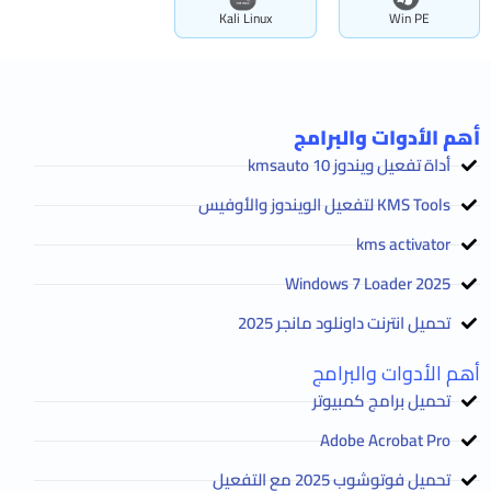
Kali Linux
Win PE
أهم الأدوات والبرامج
أداة تفعيل ويندوز 10 kmsauto
KMS Tools لتفعيل الويندوز والأوفيس
kms activator
2025 Windows 7 Loader
تحميل انترنت داونلود مانجر 2025
أهم الأدوات والبرامج
تحميل برامج كمبيوتر
Adobe Acrobat Pro
تحميل فوتوشوب 2025 مع التفعيل