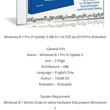
Windows 8.1 Pro Vl Update 3 x86 En-Us ESD Jan2019 Pre-Activated
General Info:-
Name :- Windows 8.1 Pro Vl Update 3
size :- 2.55gb
Architecture :- x86
Language :- English Only
Author :- TEAM OS
Activation :- Activated
System Requirment
Windows 8.1 Works Great on same hardware that powers Winodows
7