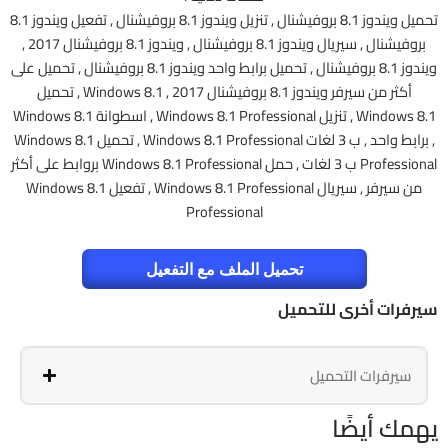
تحميل ويندوز 8.1 بروفيشنال , تنزيل ويندوز 8.1 بروفيشنال , تفعيل ويندوز 8.1
بروفيشنال , سيريال ويندوز 8.1 بروفيشنال , ويندوز 8.1 بروفيشنال 2017 ,
ويندوز 8.1 بروفيشنال , تحميل برابط واحد ويندوز 8.1 بروفيشنال , تحميل على
أكثر من سيرفر ويندوز 8.1 بروفيشنال 2017 , Windows 8.1 , تحميل
Windows 8.1 , تنزيل Windows 8.1 Professional , اسطوانة Windows 8.1
, برابط واحد , ب 3 لغات Windows 8.1 Professional , تحميل Windows 8.1
Professional ب 3 لغات , حمل Windows 8.1 Professional بروابط على أكثر
من سيرفر , سيريال Windows 8.1 Professional , تفعيل Windows 8.1
Professional
تحميل الملف مع التفعيل
سيرفرات أخرى للتحميل
سيرفرات التحميل
يهمك أيضًا