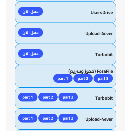
حمل الآن
UsersDrive
حمل الآن
Upload-4ever
حمل الآن
Turbobit
ForaFile (مميز وسريع)
part 1
part 2
part 3
part 1
part 2
part 3
Turbobit
part 1
part 2
part 3
Upload-4ever