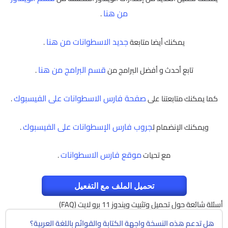
من هنا
.
جديد الاسطوانات من هنا
يمكنك أيضا متابعة
.
قسم البرامج من هنا
تابع أحدث و أفضل البرامج من
.
صفحة فارس الاسطوانات على الفيسبوك
كما يمكنك متابعتنا على
.
جروب فارس الإسطوانات على الفيسبوك
ويمكنك الإنضمام ل
.
موقع فارس الاسطوانات
مع تحيات
.
تحميل الملف مع التفعيل
أسئلة شائعة حول تحميل وتثبيت ويندوز 11 برو لايت (FAQ)
هل تدعم هذه النسخة واجهة الكتابة والقوائم باللغة العربية؟