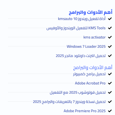
أهم الأدوات والبرامج
أداة تفعيل ويندوز 10 kmsauto
KMS Tools لتفعيل الويندوز والأوفيس
kms activator
2025 Windows 7 Loader
تحميل انترنت داونلود مانجر 2025
أهم الأدوات والبرامج
تحميل برامج كمبيوتر
Adobe Acrobat Pro
تحميل فوتوشوب 2025 مع التفعيل
تحميل نسخة ويندوز 7 بالتعريفات والبرامج 2025
Adobe Premiere Pro 2025