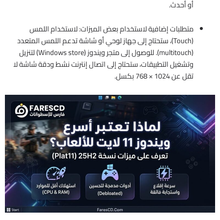
أو أحدث.
متطلبات إضافية لاستخدام بعض الميزات: لاستخدام اللمس
(Touch)، ستحتاج إلى جهاز لوحي أو شاشة تدعم اللمس المتعدد
(multitouch). للوصول إلى متجر ويندوز (Windows store) لتنزيل
وتشغيل التطبيقات، ستحتاج إلى اتصال إنترنت نشط ودقة شاشة لا
تقل عن 1024 × 768 بكسل.