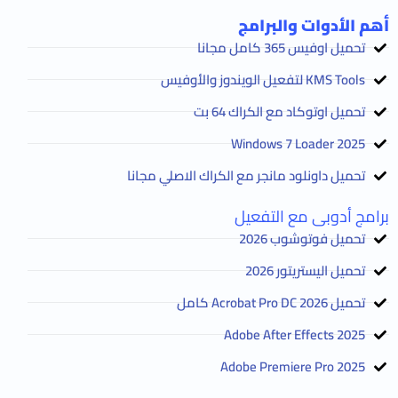
أهم الأدوات والبرامج
تحميل اوفيس 365 كامل مجانا
KMS Tools لتفعيل الويندوز والأوفيس
تحميل اوتوكاد مع الكراك 64 بت
2025 Windows 7 Loader
تحميل داونلود مانجر مع الكراك الاصلي مجانا
برامج أدوبى مع التفعيل
تحميل فوتوشوب 2026
تحميل اليستريتور 2026
تحميل Acrobat Pro DC 2026 كامل
Adobe After Effects 2025
Adobe Premiere Pro 2025