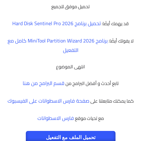
تحميل موفق للجميع
تحميل برنامج Hard Disk Sentinel Pro 2026
قد يهمك أيضًا:
برنامج MiniTool Partition Wizard 2026 كامل مع
لا يفوتك أيضًا:
التفعيل
انتهى الموضوع
قسم البرامج من هنا
تابع أحدث و أفضل البرامج من
صفحة فارس الاسطوانات على الفيسبوك
كما يمكنك متابعتنا على
فارس الاسطوانات
مع تحيات موقع
تحميل الملف مع التفعيل