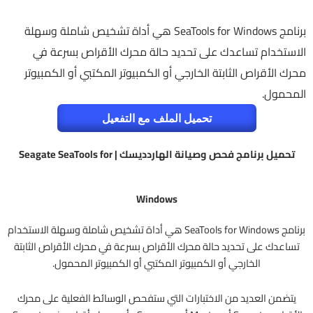
برنامج SeaTools for Windows هي أداة تشخيص شاملة وسهلة
الاستخدام تساعدك على تحديد حالة محرك الأقراص بسرعة في
محرك الأقراص الثابتة الخارجي أو الكمبيوتر المكتبي أو الكمبيوتر
المحمول.
تحميل الملف مع التفعيل
تحميل برنامج فحص وصيانة الهاردديسك | Seagate SeaTools for
Windows
برنامج SeaTools for Windows هي أداة تشخيص شاملة وسهلة الاستخدام
تساعدك على تحديد حالة محرك الأقراص بسرعة في محرك الأقراص الثابتة
الخارجي أو الكمبيوتر المكتبي أو الكمبيوتر المحمول.
يتضمن العديد من الاختبارات التي ستفحص الوسائط الفعلية على محرك