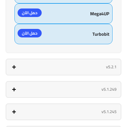
حمل الآن
Mega4UP
حمل الآن
Turbobit
v5.2.1
v5.1.249
v5.1.245