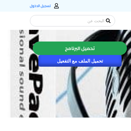
تسجيل الدخول
Search
...
تحميل البرنامج
تحميل الملف مع التفعيل