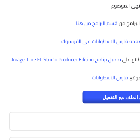
تهى الموضوع
البرامج من
قسم البرامج من هنا
حة فارس الاسطوانات على الفيسبوك
طلاع على
تحميل برنامج Image-Line FL Studio Producer Edition
.
موقع
فارس الاسطوانات
الملف مع التفعيل