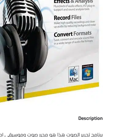
Description