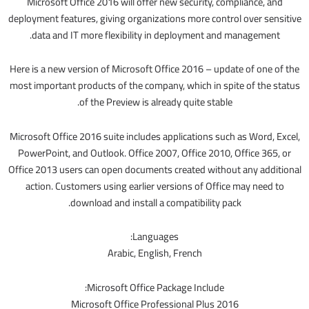
Microsoft Office 2016 will offer new security, compliance, and
deployment features, giving organizations more control over sensitive
data and IT more flexibility in deployment and management.
Here is a new version of Microsoft Office 2016 – update of one of the
most important products of the company, which in spite of the status
of the Preview is already quite stable.
Microsoft Office 2016 suite includes applications such as Word, Excel,
PowerPoint, and Outlook. Office 2007, Office 2010, Office 365, or
Office 2013 users can open documents created without any additional
action. Customers using earlier versions of Office may need to
download and install a compatibility pack.
Languages:
Arabic, English, French
Microsoft Office Package Include:
Microsoft Office Professional Plus 2016