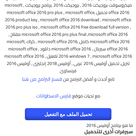
ميكروسوفت بروجيكت 2016 , بروجيكت 2016 ,برنامج بروجيكت , microsoft
office 2016 تحميل ,microsoft office 2016 pro plus , microsoft office
2016 product key , microsoft office 2016 download , microsoft office
2016 pro plus iso , microsoft office 2016 free download full version ,
microsoft office 2016 pro plus final ,microsoft office 2016 مفتاح ,
microsoft office 2016 كامل ,microsoft office 2016 , كراك ,microsoft
office 2016 سيريال , microsoft office 2016 دانلود , microsoft office
2016 windows 7 , microsoft office 2016 تفعيل , microsoft office 2016
تنزيل, تحميل أوفيس 2016 عربى , أوفيس 2018 إنجليزى , أوفيس 2016
فرنساوى
قسم البرامج من هنا
تابع أحدث و أفضل البرامج من
فارس الاسطوانات
مع تحيات موقع
تحميل الملف مع التفعيل
ما هو برنامج أوفيس 2016
سيرفرات أخرى للتحميل