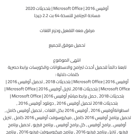
أوفيس 2016 | Microsoft Office | بتحديثات 2020
مساحة البرنامج للنسخة 64 بت 2.2 جيجا
مرفق معه التفعيل وحزم اللغات
تحميل موفق للجميع
انتهى الموضوع
تابعنا دائماً لتحميل أحدث لبرامج والاسطوانات والكورسات برابط حصرية
كلمات دلالية :
أوفيس 2016 | Microsoft Office | بتحديثات 2018 , تحميل أوفيس 2016 |
Microsoft Office | بتحديثات 2018, تنزيل أوفيس 2016 | Microsoft Office |
بتحديثات 2018 , حمل برابط مباشر أوفيس 2016 | Microsoft Office |
بتحديثات 2018 تحميل أوفيس 2016 , دونلود أوفيس 2016 ,
اسطوانةأوفيس 2016 , أوفيس 2016 بكل اللغات , تحميل أوفيس كامل ,
تحميل برنامج أوفيس 2016 كامل , ميكروسوفت أوفيس 2016 كامل , تنزيل
أوفيس , برامج أوفيس , كل برامج أوفيس , برنامج فيزيو , تحميل برنامج
فيزيو , تنزيل برنامج فيزيو 2016 , برنامج ميكروسوفت فيزيو 2016 , برنامج