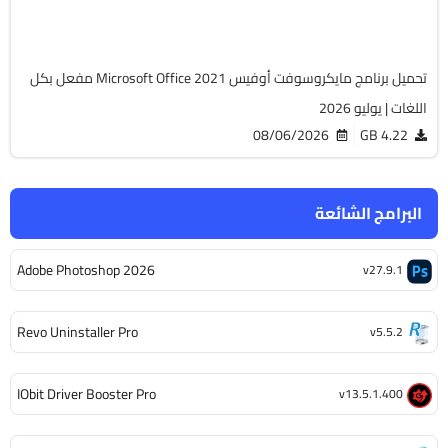
6510
تحميل برنامج مايكروسوفت أوفيس Microsoft Office 2021 مفعل بكل
اللغات | يوليو 2026
08/06/2026
4.22 GB
البرامج الشائعة
Adobe Photoshop 2026
v27.9.1
Revo Uninstaller Pro
v5.5.2
IObit Driver Booster Pro
v13.5.1.400