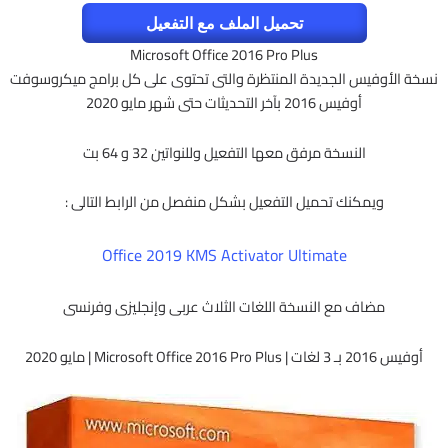
تحميل الملف مع التفعيل
Microsoft Office 2016 Pro Plus
نسخة الأوفيس الجديدة المنتظرة والتى تحتوى على كل برامج ميكروسوفت
أوفيس 2016 بآخر التحديثات حتى شهر مايو 2020
النسخة مرفق معها التفعيل وللنواتين 32 و 64 بت
ويمكنك تحميل التفعيل بشكل منفصل من الرابط التالى :
Office 2019 KMS Activator Ultimate
مضاف مع النسخة اللغات الثلاث عربى وإنجليزى وفرنسى
أوفيس 2016 بـ 3 لغات | Microsoft Office 2016 Pro Plus | مايو 2020