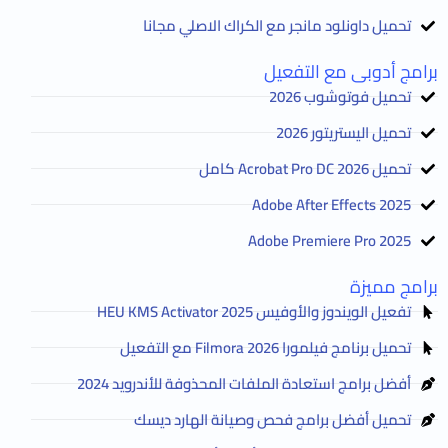
تحميل داونلود مانجر مع الكراك الاصلي مجانا
برامج أدوبى مع التفعيل
تحميل فوتوشوب 2026
تحميل اليستريتور 2026
تحميل Acrobat Pro DC 2026 كامل
Adobe After Effects 2025
Adobe Premiere Pro 2025
برامج مميزة
تفعيل الويندوز والأوفيس HEU KMS Activator 2025
تحميل برنامج فيلمورا Filmora 2026 مع التفعيل
أفضل برامج استعادة الملفات المحذوفة للأندرويد 2024
تحميل أفضل برامج فحص وصيانة الهارد ديسك