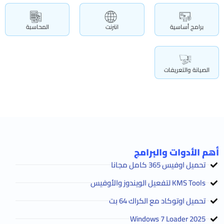
برامج أساسية
انترنت
المحاسبة
الصيانة والتعريفات
أهم الأدوات والبرامج
تحميل اوفيس 365 كامل مجانا
KMS Tools لتفعيل الويندوز والأوفيس
تحميل اوتوكاد مع الكراك 64 بت
2025 Windows 7 Loader