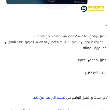
_
تحميل برنامج Luxion KeyShot Pro 2023 مع التفعيل :
ستجد روابط تحميل برنامج Luxion KeyShot Pro 2023 مرفق معه التفعيل
بعد نهاية المقالة .
تحميل موفق للجميع
انتهى الموضوع
_
قسم البرامج من هنا
تابع أحدث و أفضل البرامج من