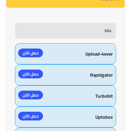
X64
حمل الآن
Upload-4ever
حمل الآن
Rapidgator
حمل الآن
Turbobit
حمل الآن
Uptobox