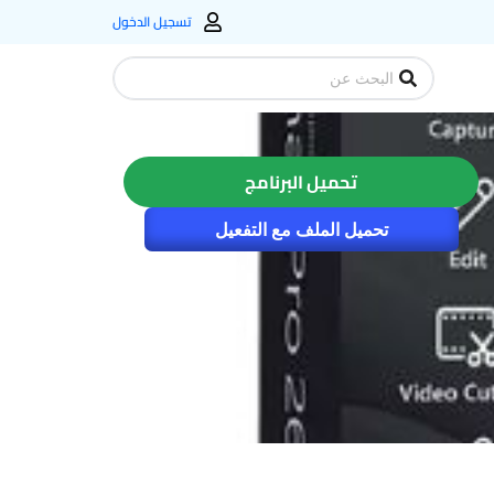
تسجيل الدخول
Search
...
تحميل البرنامج
تحميل الملف مع التفعيل