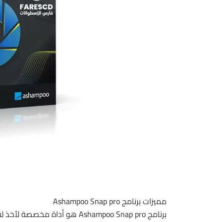
مميزات برنامج Ashampoo Snap pro
برنامج Ashampoo Snap pro هو أ