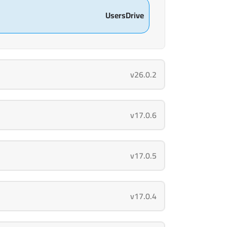
UsersDrive
v26.0.2
v17.0.6
v17.0.5
v17.0.4