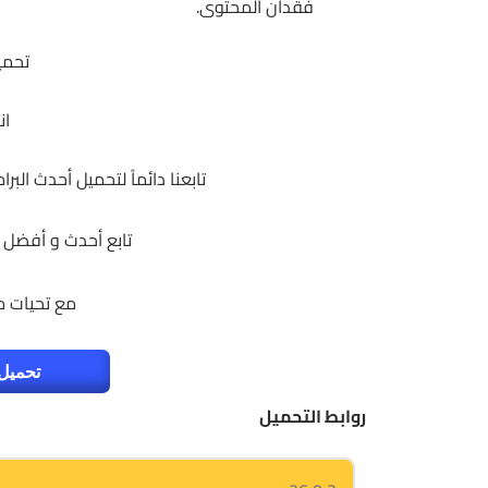
فقدان المحتوى.
تحمي
ان
تابعنا دائماً لتحميل أحدث الب
تابع أحدث و أفضل 
مع تحيات 
تحميل 
روابط التحميل