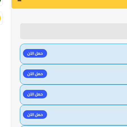
حمل الآن
حمل الآن
حمل الآن
حمل الآن