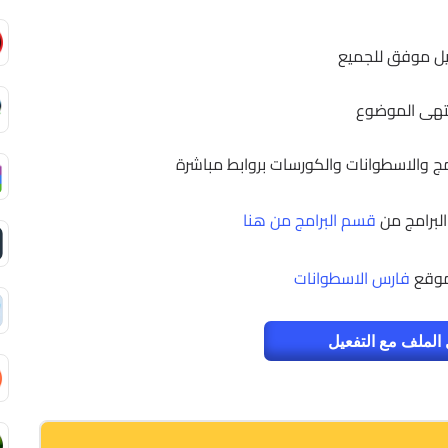
ل موفق للجميع
تهى الموضوع
رامج والاسطوانات والكورسات بروابط مباشرة
البرامج من
قسم البرامج من هنا
موقع
فارس الاسطوانات
الملف مع التفعيل