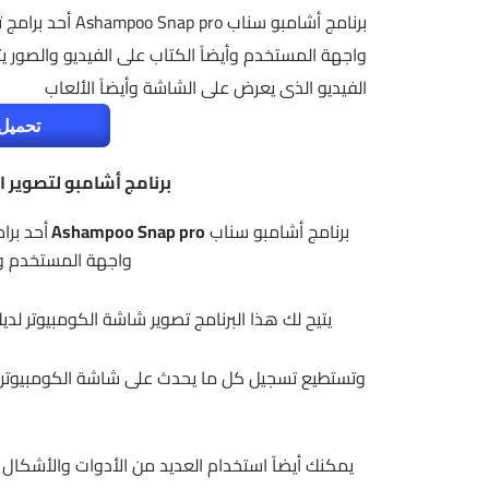
برنامج أشامبو سن
واجهة المستخدم وأيضاً الكتاب على الفيديو والصور يت
الفيديو الذى يعرض على الشاشة وأيضاً الألعاب
تحميل 
برنامج أشامبو لتصوير الشاشة 2026 |  pro
برنامج أشامبو سناب
Ashampoo Snap pro
أحد برا
واجهة المستخدم وأي
يتيح لك هذا البرنامج تصوير شاشة الكومبيوتر لد
وتستطيع تسجيل كل ما يحدث على شاشة الكومبيوتر وا
يمكنك أيضاً استخدام العديد من الأدوات والأشكا