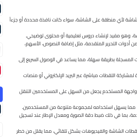
ت شاشة لأي منطقة على الشاشة، سواء كانت نافذة محددة أو جزءاً
ة، وهو مفيد لإنشاء دروس تعليمية أو محتوى توضيحي.
ن أدوات التحرير المتقدمة، مثل إضافة النصوص، الأسهم،
ات المسجلة بطريقة سهلة، مما يساعد في الوصول السريع إلى
ة لمشاركة اللقطات مباشرة عبر البريد الإلكتروني أو منصات
واجهة المستخدم يجعل من السهل على المستخدمين التنقل
ات، مما يسهل استخدامه لمجموعة متنوعة من المستخدمين.
مة، بما في ذلك ضبط دقة الصورة ومعدل الإطار عند تسجيل
لقطات الشاشة والفيديوهات بشكل تلقائي، مما يقلل من خطر