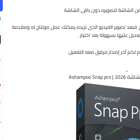
من الشاشة لتصويره دون باقى الشاشة
تاج فبعد تصوير الفيديو الذى تريده يمكنك عمل مونتاج له ومقدمة
عديل عليها بسهولة بعد اختيار .
 لكم آخر إصدار مرفق معه التفعيل
_
Ashampoo Sna