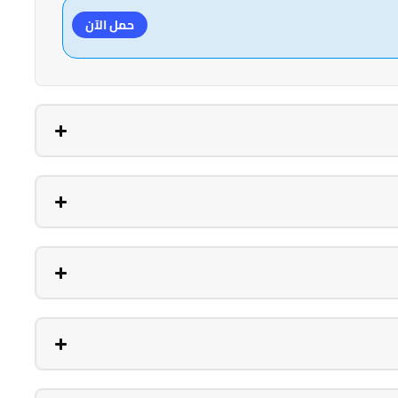
حمل الآن