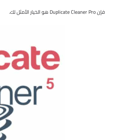
فإن Duplicate Cleaner Pro هو الخيار الأمثل لك.