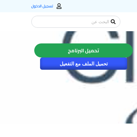
تسجيل الدخول
Search
...
تحميل البرنامج
تحميل الملف مع التفعيل