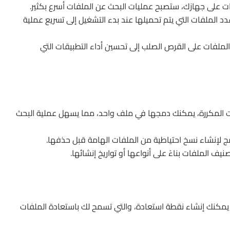
 على جهازك، ستصبح عمليات البحث عن الملفات أسرع بكثير.
 الملفات التي يتم تحميلها عند بدء التشغيل إلى تسريع عملية
ملفات على القرص الصلب إلى تحسين أداء التطبيقات التي
ت المكررة، يمكنك دمجها في ملف واحد، مما يسهل عملية البحث
ج لإنشاء نسخ احتياطية من الملفات الهامة قبل حذفها.
يف الملفات بناءً على أنواعها أو تواريخ إنشائها.
كنك إنشاء نقطة استعادة، والتي تسمح لك باستعادة الملفات